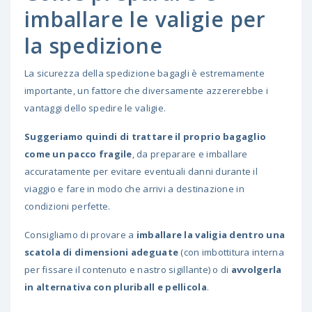
imballare le valigie per
la spedizione
La sicurezza della spedizione bagagli è estremamente
importante, un fattore che diversamente azzererebbe i
vantaggi dello spedire le valigie.
Suggeriamo quindi di trattare il proprio bagaglio
come un pacco fragile
, da preparare e imballare
accuratamente per evitare eventuali danni durante il
viaggio e fare in modo che arrivi a destinazione in
condizioni perfette.
Consigliamo di provare a
imballare la valigia dentro una
scatola di dimensioni adeguate
(con imbottitura interna
per fissare il contenuto e nastro sigillante) o di
avvolgerla
in alternativa con pluriball e pellicola
.