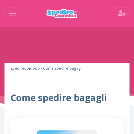
SpedireComodo
/
Come spedire bagagli
Come spedire bagagli