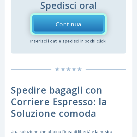
Spedisci ora!
Continua
Inserisci i dati e spedisci in pochi click!
Spedire bagagli con
Corriere Espresso: la
Soluzione comoda
Una soluzione che abbina l’idea di libertà e la nostra