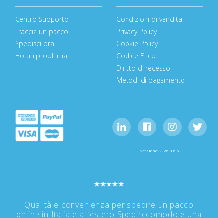
Centro Supporto
Condizioni di vendita
Traccia un pacco
Privacy Policy
Spedisci ora
Cookie Policy
Ho un problema!
Codice Etico
Diritto di recesso
Metodi di pagamento
Versione: 2026.8.6.5
Qualità e convenienza per spedire un pacco
online in Italia e all’estero Spedirecomodo è una