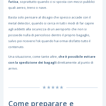
fatica
, soprattutto quando ci si sposta con mezzi pubblici
quali aereo, treno o nave.
Basta solo pensare al disagio che spesso accade con il
metal detector, quando si cerca in tutti i modi di far capire
agli addetti alla sicurezza di un aeroporto che non si
possiede nulla di pericoloso dentro il proprio bagaglio,
salvo poi ricevere l’ok quando hai ormai disfatto tutto il
contenuto.
Una situazione, come tante altre,
che è possibile evitare
con la spedizione dei bagagli
direttamente al punto di
arrivo.
Come preparare e