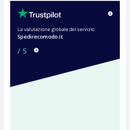
La valutazione globale del servizio
Spedirecomodo.it
/ 5