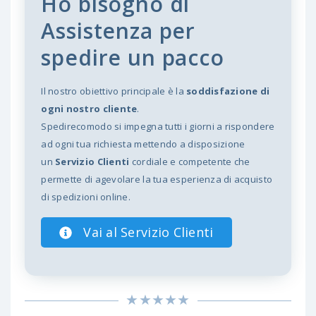
Ho bisogno di
Assistenza per
spedire un pacco
Il nostro obiettivo principale è la
soddisfazione di
ogni nostro cliente
.
Spedirecomodo si impegna tutti i giorni a rispondere
ad ogni tua richiesta mettendo a disposizione
un
Servizio Clienti
cordiale e competente che
permette di agevolare la tua esperienza di acquisto
di spedizioni online.
Vai al Servizio Clienti