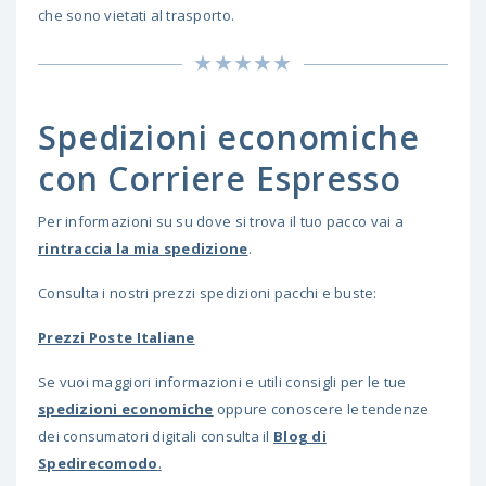
che sono vietati al trasporto.
Spedizioni economiche
con Corriere Espresso
Per informazioni su su dove si trova il tuo pacco vai a
rintraccia la mia spedizione
.
Consulta i nostri prezzi spedizioni pacchi e buste:
Prezzi Poste Italiane
Se vuoi maggiori informazioni e utili consigli per le tue
spedizioni economiche
oppure conoscere le tendenze
dei consumatori digitali consulta il
Blog di
Spedirecomodo
.