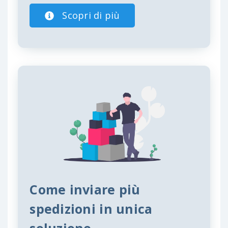
Scopri di più
Come inviare più
spedizioni in unica
soluzione