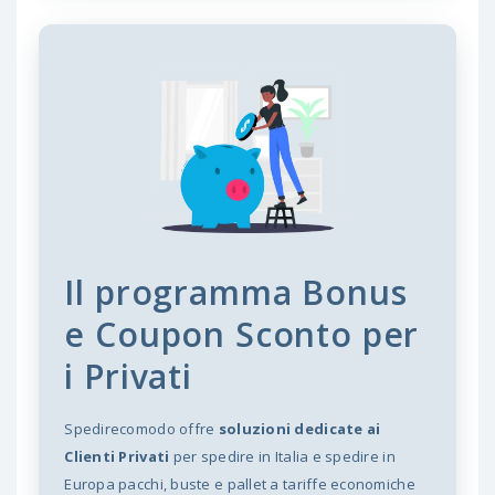
Il programma Bonus
e Coupon Sconto per
i Privati
Spedirecomodo offre
soluzioni dedicate ai
Clienti Privati
per spedire in Italia e spedire in
Europa pacchi, buste e pallet a tariffe economiche