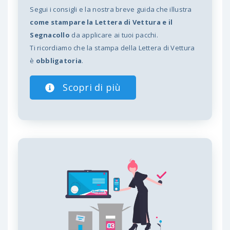
Segui i consigli e la nostra breve guida che illustra
come stampare la Lettera di Vettura e il
Segnacollo
da applicare ai tuoi pacchi.
Ti ricordiamo che la stampa della Lettera di Vettura
è
obbligatoria
.
Scopri di più