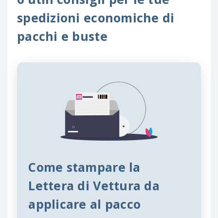
spedizioni economiche di
pacchi e buste
Come stampare la
Lettera di Vettura da
applicare al pacco