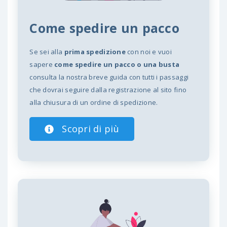
Come spedire un pacco
Se sei alla
prima spedizione
con noi e vuoi
sapere
come spedire un pacco o una busta
consulta la nostra breve guida con tutti i passaggi
che dovrai seguire dalla registrazione al sito fino
alla chiusura di un ordine di spedizione.
Scopri di più