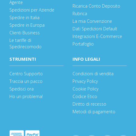
Agente
Ricarica Conto Deposito
Spedizioni per Aziende
Rubrica
Spedire in Italia
La mia Convenzione
Spedire in Europa
Dati Spedizioni Default
Clienti Business
Integrazioni E-Commerce
Le tariffe di
Portafoglio
Spedirecomodo
STRUMENTI
INFO LEGALI
Centro Supporto
Condizioni di vendita
Traccia un pacco
Privacy Policy
Spedisci ora
Cookie Policy
Ho un problema!
Codice Etico
Diritto di recesso
Metodi di pagamento