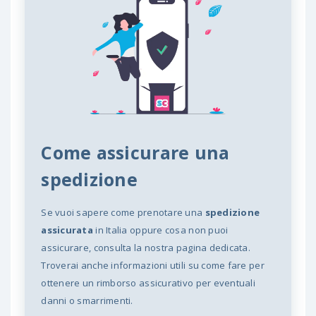
Come assicurare una
spedizione
Se vuoi sapere come prenotare una
spedizione
assicurata
in Italia oppure cosa non puoi
assicurare, consulta la nostra pagina dedicata.
Troverai anche informazioni utili su come fare per
ottenere un rimborso assicurativo per eventuali
danni o smarrimenti.