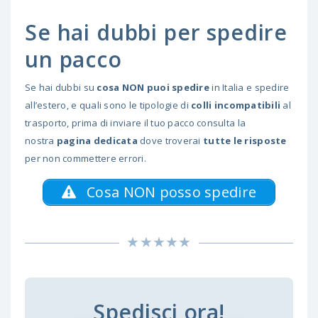
Se hai dubbi per spedire
un pacco
Se hai dubbi su
cosa NON puoi spedire
in Italia e spedire
all’estero, e quali sono le tipologie di
colli incompatibili
al
trasporto, prima di inviare il tuo pacco consulta la
nostra
pagina dedicata
dove troverai
tutte le risposte
per non commettere errori.
Cosa NON posso spedire
Spedisci ora!