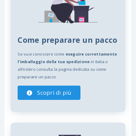
Come preparare un pacco
Se vuoi conoscere come
eseguire correttamente
l’imballaggio della tua spedizione
in Italia o
all’estero consulta la pagina dedicata su come
preparare un pacco.
Scopri di più