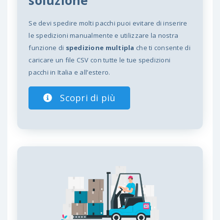
Se devi spedire molti pacchi puoi evitare di inserire
le spedizioni manualmente e utilizzare la nostra
funzione di
spedizione multipla
che ti consente di
caricare un file CSV con tutte le tue spedizioni
pacchi in Italia e all’estero.
Scopri di più