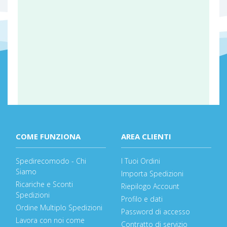
COME FUNZIONA
AREA CLIENTI
Spedirecomodo - Chi
I Tuoi Ordini
Siamo
Importa Spedizioni
Ricariche e Sconti
Riepilogo Account
Spedizioni
Profilo e dati
Ordine Multiplo Spedizioni
Password di accesso
Lavora con noi come
Contratto di servizio