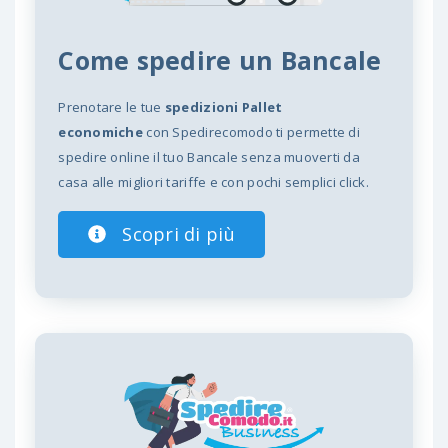
Come spedire un Bancale
Prenotare le tue
spedizioni Pallet
economiche
con Spedirecomodo ti permette di
spedire online il tuo Bancale senza muoverti da
casa alle migliori tariffe e con pochi semplici click.
Scopri di più