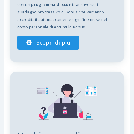
con un
programma di sconti
attraverso il
guadagno progressivo di Bonus che verranno
accreditati automaticamente ogni fine mese nel
conto personale di Accumulo Bonus.
Scopri di più