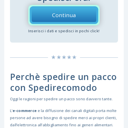
Continua
Inserisci i dati e spedisci in pochi click!
Perchè spedire un pacco
con Spedirecomodo
Oggi le ragioni per spedire un pacco sono davvero tante.
L’
e-commerce
e la diffusione dei canali digitali porta molte
persone ad avere bisogno di spedire merci ai propri clienti,
dall’elettronica all’abbigliamento fino ai generi alimentari.