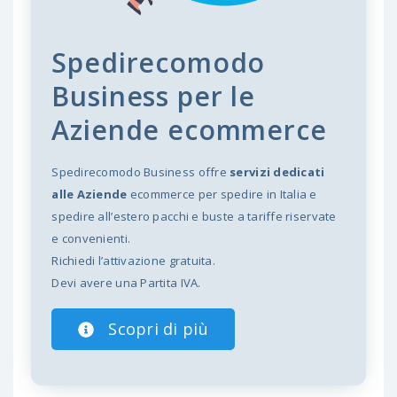
Spedirecomodo
Business per le
Aziende ecommerce
Spedirecomodo Business offre
servizi dedicati
alle Aziende
ecommerce per spedire in Italia e
spedire all’estero pacchi e buste a tariffe riservate
e convenienti.
Richiedi l’attivazione gratuita.
Devi avere una Partita IVA.
Scopri di più