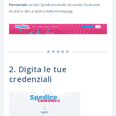
Personale
sul sito Spedirecomodo cliccando il pulsante
Accedi in alto a destra della Homepage.
2. Digita le tue
credenziali