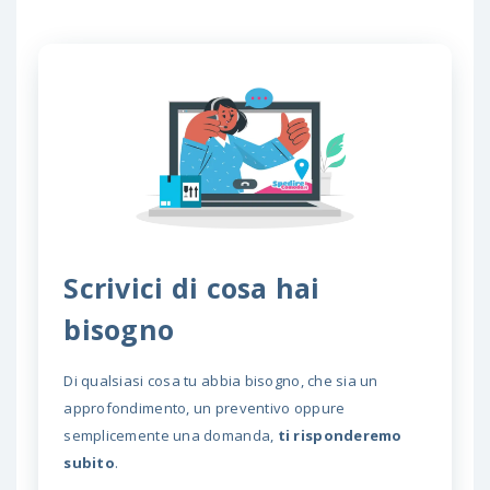
Scrivici di cosa hai
bisogno
Di qualsiasi cosa tu abbia bisogno, che sia un
approfondimento, un preventivo oppure
semplicemente una domanda,
ti risponderemo
subito
.