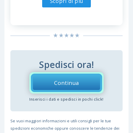
Scopri di più
Spedisci ora!
Continua
Inserisci i dati e spedisci in pochi click!
Se vuoi maggiori informazioni e utili consigli per le tue
spedizioni economiche oppure conoscere le tendenze dei