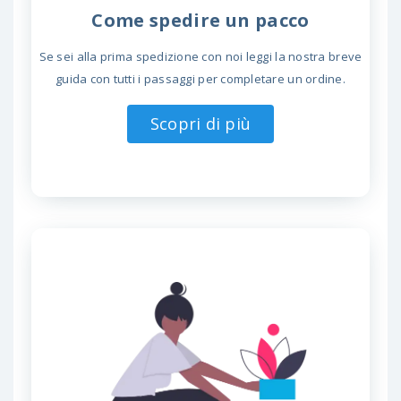
Come spedire un pacco
Se sei alla prima spedizione con noi leggi la nostra breve
guida con tutti i passaggi per completare un ordine.
Scopri di più