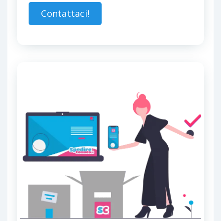
Contattaci!