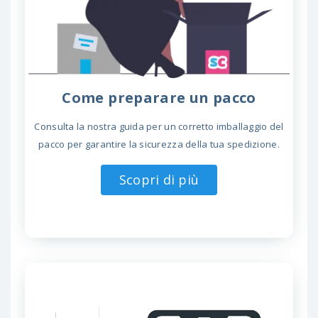
Come preparare un pacco
Consulta la nostra guida per un corretto imballaggio del
pacco per garantire la sicurezza della tua spedizione.
Scopri di più