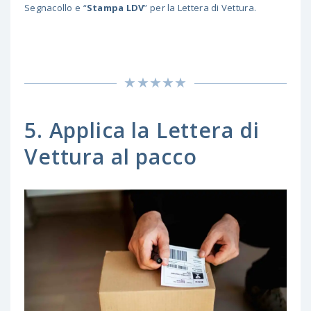
Segnacollo e “
Stampa LDV
” per la Lettera di Vettura.
5. Applica la Lettera di
Vettura al pacco