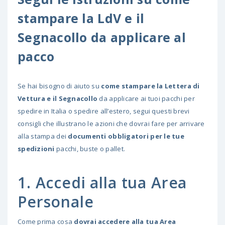
stampare la LdV e il
Segnacollo da applicare al
pacco
Se hai bisogno di aiuto su
come stampare la Lettera di
Vettura e il Segnacollo
da applicare ai tuoi pacchi per
spedire in Italia o spedire all’estero, segui questi brevi
consigli che illustrano le azioni che dovrai fare per arrivare
alla stampa dei
documenti obbligatori per le tue
spedizioni
pacchi, buste o pallet.
1. Accedi alla tua Area
Personale
Come prima cosa
dovrai accedere alla tua Area