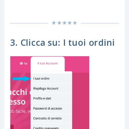
3. Clicca su: I tuoi ordini