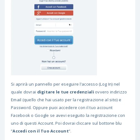
Si aprirà un pannello per eseguire l’accesso (Log In) nel
quale dovrai
digitare le tue credenziali
ovvero indirizzo
Email (quello che hai usato per la registrazione al sito) e
Password. Oppure puoi accedere con il tuo account
Facebook o Google se avevi eseguito la registrazione con
uno di questi Account. Poi dovrai cliccare sul bottone blu
“
Accedi con il Tuo Account
“.