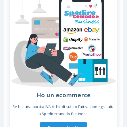
Ho un ecommerce
Se hai una partita IVA richiedi subito l’attivazione gratuita
a Spedirecomodo Business.