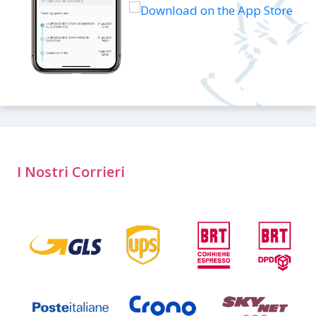
I Nostri Corrieri