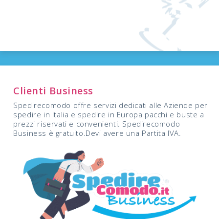
Clienti Business
Spedirecomodo offre servizi dedicati alle Aziende per
spedire in Italia e spedire in Europa pacchi e buste a
prezzi riservati e convenienti. Spedirecomodo
Business è gratuito.Devi avere una Partita IVA.