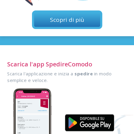
Scopri di più
Scarica l'app SpedireComodo
Scarica l'applicazione e inizia a
spedire
in modo
semplice e veloce.