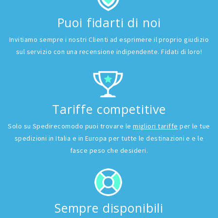
Puoi fidarti di noi
Invitiamo sempre i nostri Clienti ad esprimere il proprio giudizio
sul servizio con una recensione indipendente. Fidati di loro!
Tariffe competitive
Solo su Spedirecomodo puoi trovare le
migliori tariffe
per le tue
spedizioni in Italia e in Europa per tutte le destinazioni e e le
fasce peso che desideri.
Sempre disponibili