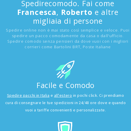
Spedirecomodo. Fai come
Francesca
,
Roberto
e altre
migliaia di persone
Spedire online non è mai stato così semplice e veloce. Puoi
spedire un pacco comodamente da casa o dall'ufficio.
Spedire comodo senza pensieri da dove vuoi con i migliori
corrieri come Bartolini BRT, Poste Italiane
Facile e Comodo
Spedire pacchi in Italia
e
all'estero
in pochi click. Ci prendiamo
cura di consegnare le tue spedizioni in 24/48 ore dove e quando
vuoi a tariffe convenienti e personalizzate.