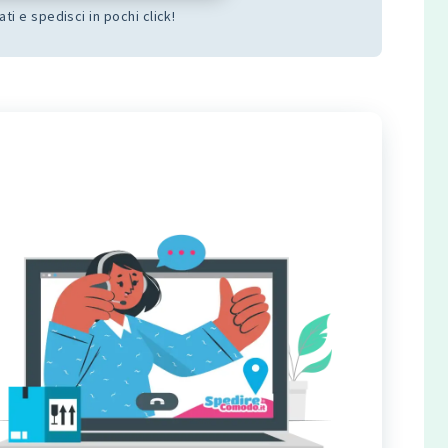
dati e spedisci in pochi click!