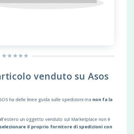
rticolo venduto su Asos
SOS ha delle linee guida sulle spedizioni ma
non fa la
e all’estero un oggetto venduto sul Marketplace non è
elezionare il proprio fornitore di spedizioni con