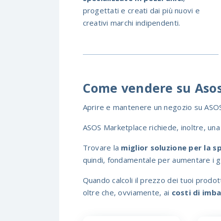
progettati e creati dai più nuovi e
creativi marchi indipendenti.
Come vendere su Asos
Aprire e mantenere un negozio su ASOS 
ASOS Marketplace richiede, inoltre, un
Trovare la
miglior soluzione per la 
quindi, fondamentale per aumentare i g
Quando calcoli il prezzo dei tuoi prodo
oltre che, ovviamente, ai
costi di imba