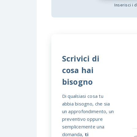
Inserisci i 
Scrivici di
cosa hai
bisogno
Di qualsiasi cosa tu
abbia bisogno, che sia
un approfondimento, un
preventivo oppure
semplicemente una
domanda,
ti