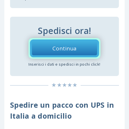
Spedisci ora!
Continua
Inserisci i dati e spedisci in pochi click!
Spedire un pacco con UPS in
Italia a domicilio