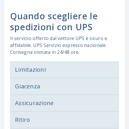
Quando scegliere le
spedizioni con UPS
Il servizio offerto dal vettore UPS è sicuro e
affidabile. UPS Servizio espresso nazionale.
Consegna stimata in 24/48 ore.
Limitazioni
Giacenza
Assicurazione
Ritiro