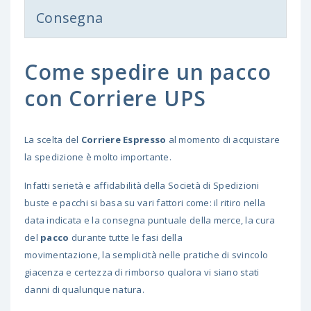
Consegna
Come spedire un pacco
con Corriere UPS
La scelta del
Corriere Espresso
al momento di acquistare
la spedizione è molto importante.
Infatti serietà e affidabilità della Società di Spedizioni
buste e pacchi si basa su vari fattori come: il ritiro nella
data indicata e la consegna puntuale della merce, la cura
del
pacco
durante tutte le fasi della
movimentazione, la semplicità nelle pratiche di svincolo
giacenza e certezza di rimborso qualora vi siano stati
danni di qualunque natura.