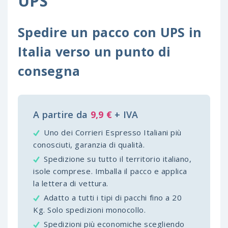
UPS
Spedire un pacco con UPS in
Italia verso un punto di
consegna
A partire da
9,9 €
+ IVA
Uno dei Corrieri Espresso Italiani più
conosciuti, garanzia di qualità.
Spedizione su tutto il territorio italiano,
isole comprese. Imballa il pacco e applica
la lettera di vettura.
Adatto a tutti i tipi di pacchi fino a 20
Kg. Solo spedizioni monocollo.
Spedizioni più economiche scegliendo