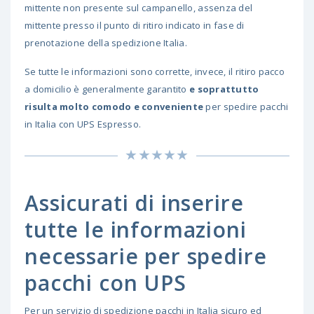
mittente non presente sul campanello, assenza del
mittente presso il punto di ritiro indicato in fase di
prenotazione della spedizione Italia.
Se tutte le informazioni sono corrette, invece, il ritiro pacco
a domicilio è generalmente garantito
e soprattutto
risulta molto comodo e conveniente
per spedire pacchi
in Italia con UPS Espresso.
Assicurati di inserire
tutte le informazioni
necessarie per spedire
pacchi con UPS
Per un servizio di spedizione pacchi in Italia sicuro ed