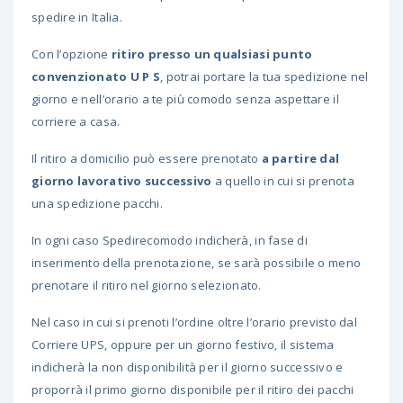
spedire in Italia.
Con l’opzione
ritiro presso un qualsiasi punto
convenzionato U P S
, potrai portare la tua spedizione nel
giorno e nell’orario a te più comodo senza aspettare il
corriere a casa.
Il ritiro a domicilio può essere prenotato
a partire dal
giorno lavorativo successivo
a quello in cui si prenota
una spedizione pacchi.
In ogni caso Spedirecomodo indicherà, in fase di
inserimento della prenotazione, se sarà possibile o meno
prenotare il ritiro nel giorno selezionato.
Nel caso in cui si prenoti l’ordine oltre l’orario previsto dal
Corriere UPS, oppure per un giorno festivo, il sistema
indicherà la non disponibilità per il giorno successivo e
proporrà il primo giorno disponibile per il ritiro dei pacchi