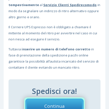
tempestivamente
al
Servizio Clienti Spedirecomodo
in
modo da segnalare un indirizzo di ritiro alternativo oppure
altro giorno e orario.
Il Corriere UPS Espresso non è obbligato a chiamare il
mittente al momento del ritiro per avvertire nel caso in cui
non riesca ad eseguire il servizio.
Tuttavia
inserire un numero di telefono corretto
in
fase di prenotazione della spedizione pacchi online
garantisce la possibilità all’autista incaricato del servizio di
contattare il cliente evitando un mancato ritiro.
Spedisci ora!
Continua