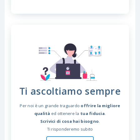
Ti ascoltiamo sempre
Per noi è un grande traguardo
offrire la migliore
qualità
ed ottenere la
tua fiducia
.
Scrivici di cosa hai bisogno
.
Ti risponderemo subito