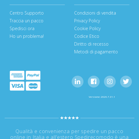
Centro Supporto
Condizioni di vendita
Traccia un pacco
Privacy Policy
Spedisci ora
Cookie Policy
Ho un problema!
Codice Etico
Diritto di recesso
Metodi di pagamento
Versione: 2026.7.31.1
Qualità e convenienza per spedire un pacco
online in Italia e all’estero Spedirecomodo è una