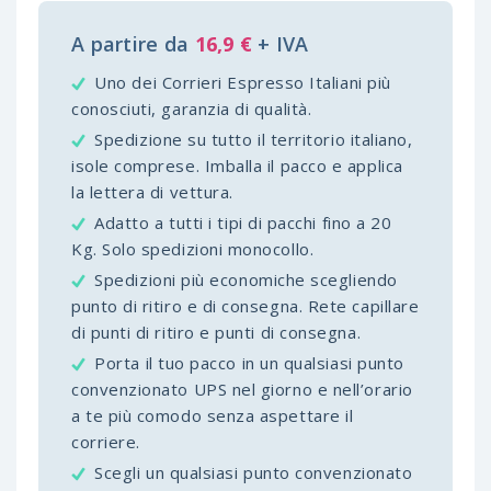
A partire da
16,9 €
+ IVA
Uno dei Corrieri Espresso Italiani più
conosciuti, garanzia di qualità.
Spedizione su tutto il territorio italiano,
isole comprese. Imballa il pacco e applica
la lettera di vettura.
Adatto a tutti i tipi di pacchi fino a 20
Kg. Solo spedizioni monocollo.
Spedizioni più economiche scegliendo
punto di ritiro e di consegna. Rete capillare
di punti di ritiro e punti di consegna.
Porta il tuo pacco in un qualsiasi punto
convenzionato UPS nel giorno e nell’orario
a te più comodo senza aspettare il
corriere.
Scegli un qualsiasi punto convenzionato