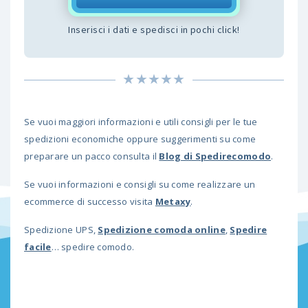
Inserisci i dati e spedisci in pochi click!
Se vuoi maggiori informazioni e utili consigli per le tue
spedizioni economiche oppure suggerimenti su come
preparare un pacco consulta il
Blog di Spedirecomodo
.
Se vuoi informazioni e consigli su come realizzare un
ecommerce di successo visita
M
etaxy
.
Spedizione UPS,
Spedizione comoda online
,
Spedire
facile
… spedire comodo.