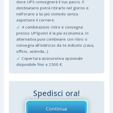
dove UPS consegnerà il tuo pacco. Il
destinatario potrà ritirarlo nel giorno e
nell’orario a lui più comodo senza
aspettare il corriere.
4 combinazioni: ritiro e consegna
presso UPSpoint è la più economica. In
alternativa puoi combinare con ritiro o
consegna all'indirizzo da te indicato (casa,
ufficio, azienda,..)
Copertura assicurativa opzionale
disponibile fino a 2500 €.
Spedisci ora!
Continua