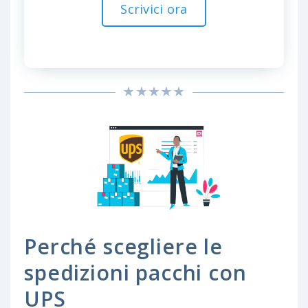
Scrivici ora
Perché scegliere le
spedizioni pacchi con
UPS