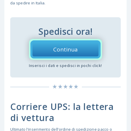
da spedire in Italia.
Spedisci ora!
Continua
Inserisci i dati e spedisci in pochi click!
Corriere UPS: la lettera
di vettura
Ultimato l’inserimento dell’ordine di spedizione pacco o