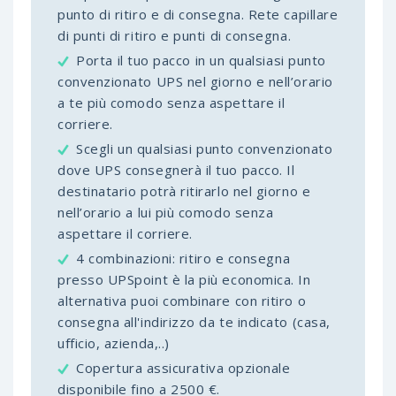
punto di ritiro e di consegna. Rete capillare
di punti di ritiro e punti di consegna.
Porta il tuo pacco in un qualsiasi punto
convenzionato UPS nel giorno e nell’orario
a te più comodo senza aspettare il
corriere.
Scegli un qualsiasi punto convenzionato
dove UPS consegnerà il tuo pacco. Il
destinatario potrà ritirarlo nel giorno e
nell’orario a lui più comodo senza
aspettare il corriere.
4 combinazioni: ritiro e consegna
presso UPSpoint è la più economica. In
alternativa puoi combinare con ritiro o
consegna all'indirizzo da te indicato (casa,
ufficio, azienda,..)
Copertura assicurativa opzionale
disponibile fino a 2500 €.