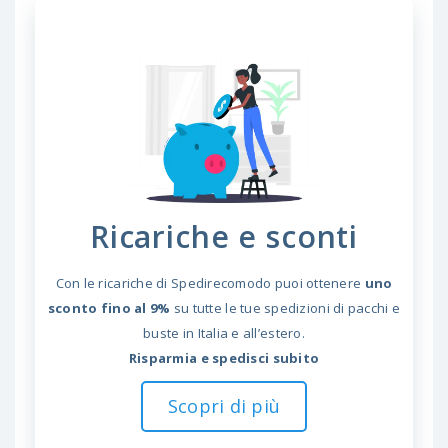
Ricariche e sconti
Con le ricariche di Spedirecomodo puoi ottenere
uno
sconto fino al 9%
su tutte le tue spedizioni di pacchi e
buste in Italia e all’estero.
Risparmia e spedisci subito
Scopri di più