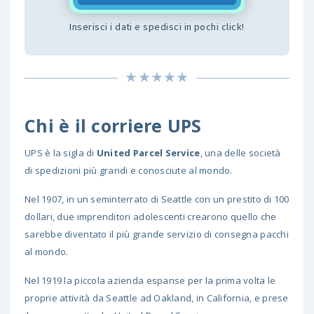
Inserisci i dati e spedisci in pochi click!
Chi è il corriere UPS
UPS è la sigla di
United Parcel Service
, una delle società
di spedizioni più grandi e conosciute al mondo.
Nel 1907, in un seminterrato di Seattle con un prestito di 100
dollari, due imprenditori adolescenti crearono quello che
sarebbe diventato il più grande servizio di consegna pacchi
al mondo.
Nel 1919 la piccola azienda espanse per la prima volta le
proprie attività da Seattle ad Oakland, in California, e prese