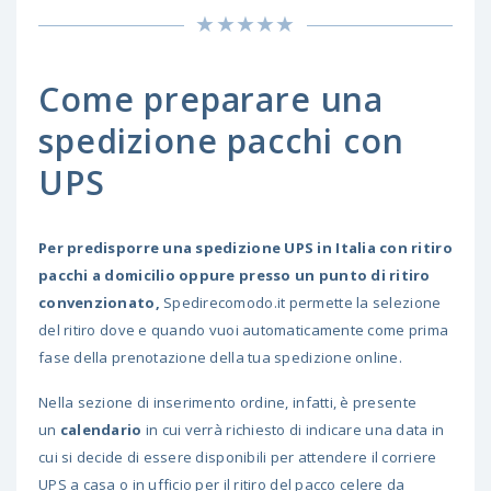
Come preparare una
spedizione pacchi con
UPS
Per predisporre una spedizione UPS in Italia con ritiro
pacchi a domicilio oppure presso un punto di ritiro
convenzionato,
Spedirecomodo.it permette la selezione
del ritiro dove e quando vuoi automaticamente come prima
fase della prenotazione della tua spedizione online.
Nella sezione di inserimento ordine, infatti, è presente
un
calendario
in cui verrà richiesto di indicare una data in
cui si decide di essere disponibili per attendere il corriere
UPS a casa o in ufficio per il ritiro del pacco celere da