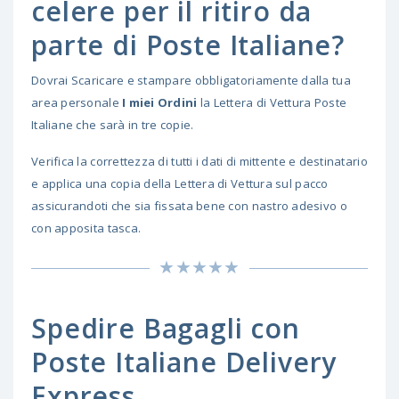
celere per il ritiro da
parte di Poste Italiane?
Dovrai Scaricare e stampare obbligatoriamente dalla tua
area personale
I miei Ordini
la Lettera di Vettura Poste
Italiane che sarà in tre copie.
Verifica la correttezza di tutti i dati di mittente e destinatario
e applica una copia della Lettera di Vettura sul pacco
assicurandoti che sia fissata bene con nastro adesivo o
con apposita tasca.
Spedire Bagagli con
Poste Italiane Delivery
Express