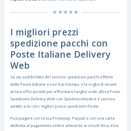
I migliori prezzi
spedizione pacchi con
Poste Italiane Delivery
Web
Se sei soddisfatto del servizio spedizioni pacchi offerto
dalle Poste Italiane e non hai il tempo o la voglia di recarti
ai loro uffici postali per affrontare lunghe code allora Poste
Spedizioni Delivery Web con Spedirecomodo è il servizio
adatto a te con i migliori prezzi spedizioni Poste.
Puoi pagare con la tua Postepay, Paypal o con una carta
abilitata al pagamento online aderente ai circuiti Visa, Visa