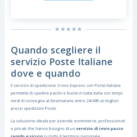
Quando scegliere il
servizio Poste Italiane
dove e quando
Il servizio di spedizione Crono Express con Poste Italiane
permette di spedire pacchi e buste in tutta
Italia
con tempi
medi di consegna al destinatario entro 24/48h ai migliori
prezzi spedizioni Poste.
La soluzione ideale per aziende ecommerce, professionisti
e privati che hanno bisogno di un
servizio di invio pacco
rapido e sicuro
su tutto il territorio nazionale.