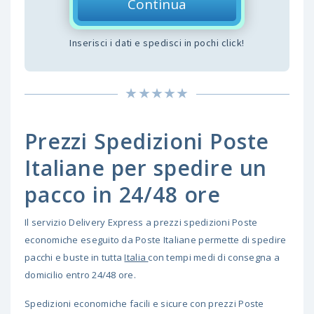
Continua
Inserisci i dati e spedisci in pochi click!
Prezzi Spedizioni Poste
Italiane per spedire un
pacco in 24/48 ore
Il servizio Delivery Express a prezzi spedizioni Poste
economiche eseguito da Poste Italiane permette di spedire
pacchi e buste in tutta
Italia
con tempi medi di consegna a
domicilio entro 24/48 ore.
Spedizioni economiche facili e sicure con prezzi Poste