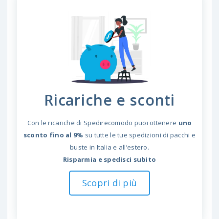
Ricariche e sconti
Con le ricariche di Spedirecomodo puoi ottenere
uno
sconto fino al 9%
su tutte le tue spedizioni di pacchi e
buste in Italia e all’estero.
Risparmia e spedisci subito
Scopri di più