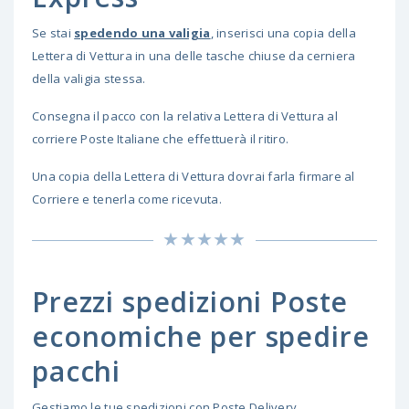
Se stai
spedendo una valigia
, inserisci una copia della
Lettera di Vettura in una delle tasche chiuse da cerniera
della valigia stessa.
Consegna il pacco con la relativa Lettera di Vettura al
corriere Poste Italiane che effettuerà il ritiro.
Una copia della Lettera di Vettura dovrai farla firmare al
Corriere e tenerla come ricevuta.
Prezzi spedizioni Poste
economiche per spedire
pacchi
Gestiamo le tue spedizioni con Poste Delivery