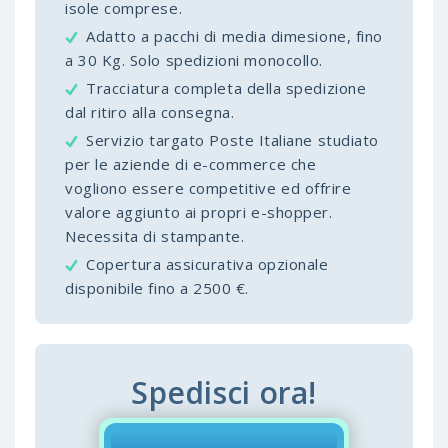
isole comprese.
Adatto a pacchi di media dimesione, fino
a 30 Kg. Solo spedizioni monocollo.
Tracciatura completa della spedizione
dal ritiro alla consegna.
Servizio targato Poste Italiane studiato
per le aziende di e-commerce che
vogliono essere competitive ed offrire
valore aggiunto ai propri e-shopper.
Necessita di stampante.
Copertura assicurativa opzionale
disponibile fino a 2500 €.
Spedisci ora!