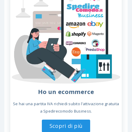
Ho un ecommerce
Se hai una partita IVA richiedi subito l’attivazione gratuita
a Spedirecomodo Business.
Scopri di più