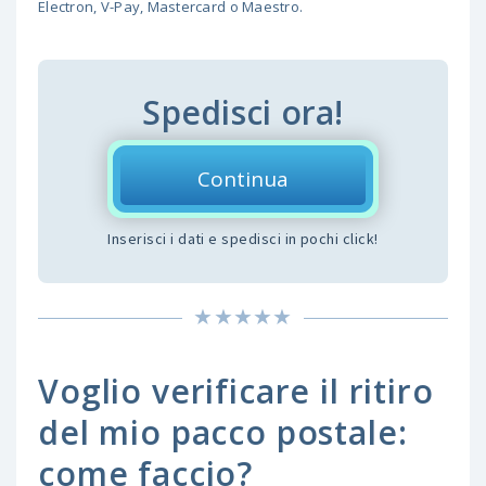
Electron, V-Pay, Mastercard o Maestro.
Spedisci ora!
Continua
Inserisci i dati e spedisci in pochi click!
Voglio verificare il ritiro
del mio pacco postale:
come faccio?