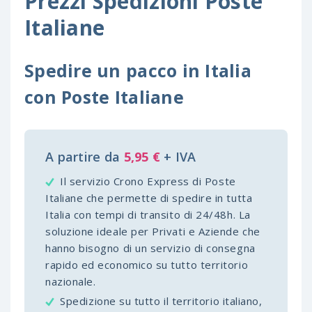
Prezzi Spedizioni Poste
Italiane
Spedire un pacco in Italia
con Poste Italiane
A partire da
5,95 €
+ IVA
Il servizio Crono Express di Poste
Italiane che permette di spedire in tutta
Italia con tempi di transito di 24/48h. La
soluzione ideale per Privati e Aziende che
hanno bisogno di un servizio di consegna
rapido ed economico su tutto territorio
nazionale.
Spedizione su tutto il territorio italiano,