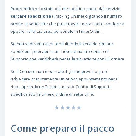
Puoi verificare lo stato del ritiro del tuo pacco dal servizio
cercare spedizione
(Tracking Online) digitando il numero
ordine di sette cifre che puoi trovare nella mail di conferma
oppure nella tua area personale in I miei Ordini.
Se non vedi variazioni consultando il servizio cercare
spedizioni, puoi aprire un Ticket al nostro Centro di
Supporto che verificherà per te la situazione con il Corriere.
Se il Corriere non è passato il giorno previsto, puoi
richiedere gratuitamente un nuovo appuntamento per il
ritiro, aprendo un Ticket al nostro Centro di Supporto
specificando il numero ordine di sette cifre.
Come preparo il pacco