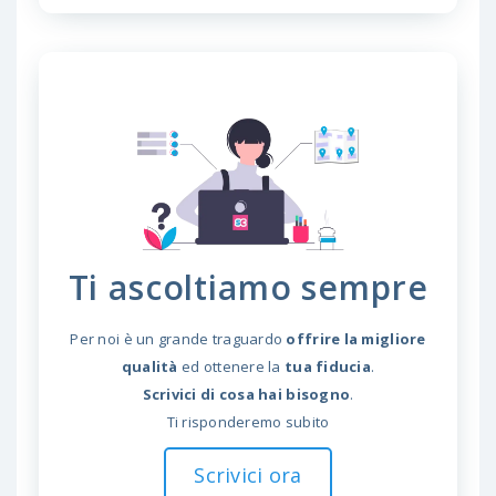
Ti ascoltiamo sempre
Per noi è un grande traguardo
offrire la migliore
qualità
ed ottenere la
tua fiducia
.
Scrivici di cosa hai bisogno
.
Ti risponderemo subito
Scrivici ora