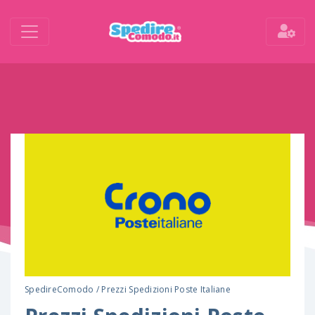
SpedireComodo
/
Prezzi Spedizioni Poste Italiane