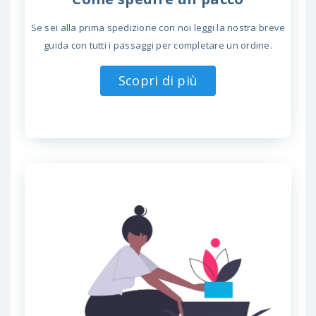
Se sei alla prima spedizione con noi leggi la nostra breve
guida con tutti i passaggi per completare un ordine.
Scopri di più