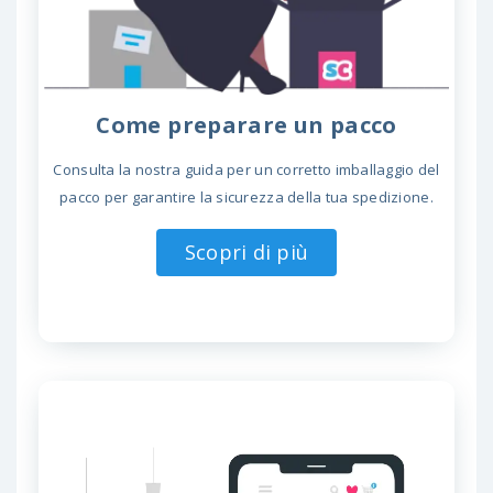
Come preparare un pacco
Consulta la nostra guida per un corretto imballaggio del
pacco per garantire la sicurezza della tua spedizione.
Scopri di più