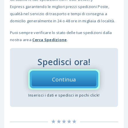
Express garantendo le migliori prezzi spedizioni Poste,
qualità nel servizio di trasporto e tempi di consegna a
domicilio generalmente in 24 o 48 ore in migliaia di località.
Puoi sempre verificare lo stato delle tue spedizioni dalla
nostra area
Cerca Spedizione
.
Spedisci ora!
Continua
Inserisci i dati e spedisci in pochi click!