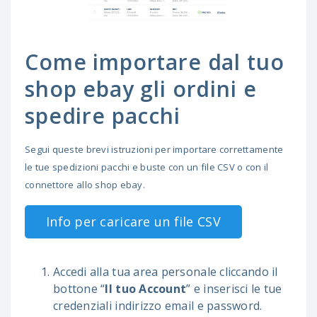
Come importare dal tuo
shop ebay gli ordini e
spedire pacchi
Segui queste brevi istruzioni per importare correttamente
le tue spedizioni pacchi e buste con un file CSV o con il
connettore allo shop ebay.
Info per caricare un file CSV
Accedi alla tua area personale cliccando il
bottone “
Il tuo Account
” e inserisci le tue
credenziali indirizzo email e password.