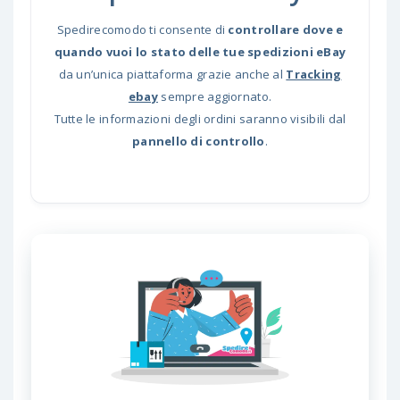
Spedirecomodo ti consente di
controllare dove e
quando vuoi lo stato delle tue spedizioni eBay
da un’unica piattaforma grazie anche al
Tracking
ebay
sempre aggiornato.
Tutte le informazioni degli ordini saranno visibili dal
pannello di controllo
.