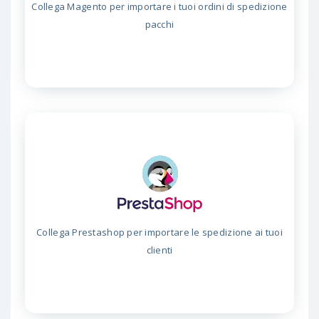
Collega Magento per importare i tuoi ordini di spedizione
pacchi
Collega Prestashop per importare le spedizione ai tuoi
clienti