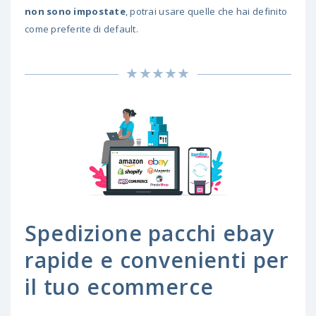
non sono impostate
, potrai usare quelle che hai definito
come preferite di default.
Spedizione pacchi ebay
rapide e convenienti per
il tuo ecommerce