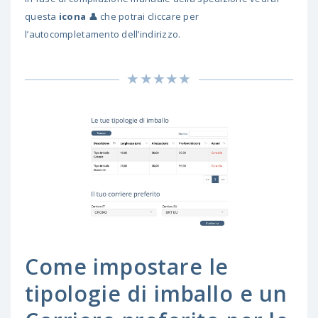
questa
icona
👤 che potrai cliccare per
l’autocompletamento dell’indirizzo.
Come impostare le
tipologie di imballo e un