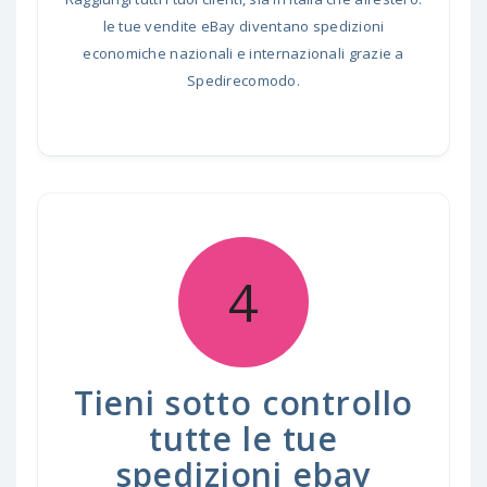
le tue vendite eBay diventano spedizioni
economiche nazionali e internazionali grazie a
Spedirecomodo.
4
Tieni sotto controllo
tutte le tue
spedizioni ebay