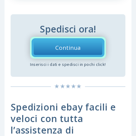
Spedisci ora!
Continua
Inserisci i dati e spedisci in pochi click!
Spedizioni ebay facili e
veloci con tutta
l’assistenza di