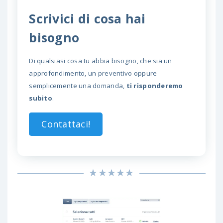
Scrivici di cosa hai
bisogno
Di qualsiasi cosa tu abbia bisogno, che sia un
approfondimento, un preventivo oppure
semplicemente una domanda,
ti risponderemo
subito
.
Contattaci!