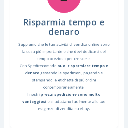
Risparmia tempo e
denaro
Sappiamo che le tue attività di vendita online sono
la cosa più importante e che devi dedicarci del
tempo prezioso per crescere.
Con Spedirecomodo
puoi risparmiare tempo e
denaro
gestendo le spedizioni, pagando e
stampando le etichette di più ordini
contemporaneamente.
I nostri
prezzi spedizione sono molto
vantaggiosi
e si adattano facilmente alle tue
esigenze di vendita su ebay.