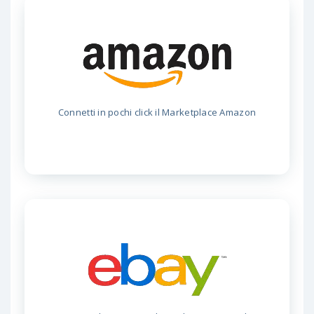
Connetti in pochi click il Marketplace Amazon