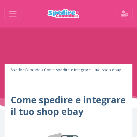
SpedireComodo
/
Come spedire e integrare il tuo shop ebay
Come spedire e integrare
il tuo shop ebay