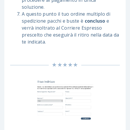
procedere al pagamento in unica
soluzione.
A questo punto il tuo ordine multiplo di
spedizione pacchi e buste è
concluso
e
verrà inoltrato al Corriere Espresso
prescelto che eseguirà il ritiro nella data da
te indicata.