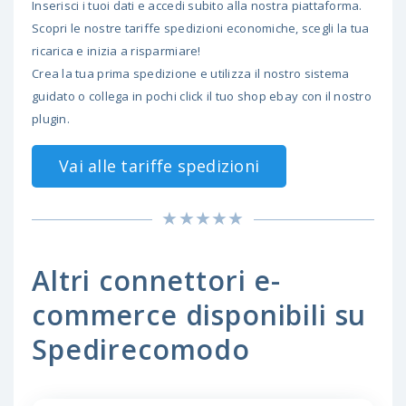
Inserisci i tuoi dati e accedi subito alla nostra piattaforma.
Scopri le nostre tariffe spedizioni economiche, scegli la tua
ricarica e inizia a risparmiare!
Crea la tua prima spedizione e utilizza il nostro sistema
guidato o collega in pochi click il tuo shop ebay con il nostro
plugin.
Vai alle tariffe spedizioni
Altri connettori e-
commerce disponibili su
Spedirecomodo