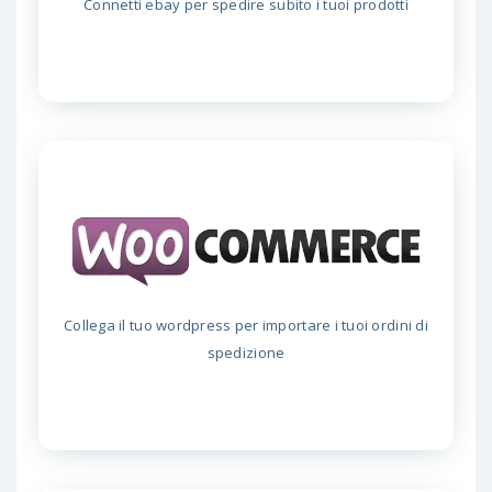
Connetti ebay per spedire subito i tuoi prodotti
Collega il tuo wordpress per importare i tuoi ordini di
spedizione