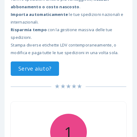
abbonamento o costo nascosto
.
Importa automaticamente
le tue spedizioni nazionali e
internazionali.
Risparmia tempo
con la gestione massiva delle tue
spedizioni.
Stampa diverse etichette LDV contemporaneamente, o
modifica e paga tutte le tue spedizioni in una volta sola.
Serve aiuto?
1