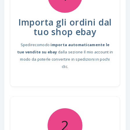
Importa gli ordini dal
tuo shop ebay
Spedirecomodo
importa automaticamente le
tue vendite su ebay
dalla sezione Il mio account in
modo da poterle convertire in spedizioni in pochi
clic.
2