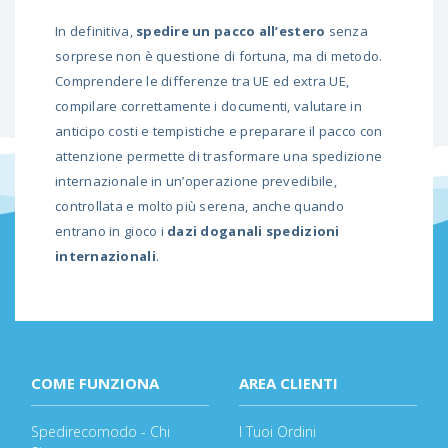
In definitiva,
spedire un pacco all’estero
senza
sorprese non è questione di fortuna, ma di metodo.
Comprendere le differenze tra UE ed extra UE,
compilare correttamente i documenti, valutare in
anticipo costi e tempistiche e preparare il pacco con
attenzione permette di trasformare una spedizione
internazionale in un’operazione prevedibile,
controllata e molto più serena, anche quando
entrano in gioco i
dazi doganali spedizioni
internazionali
.
COME FUNZIONA
AREA CLIENTI
Spedirecomodo - Chi
I Tuoi Ordini