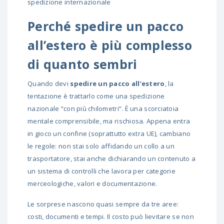
spedizione internazionale
Perché spedire un pacco
all’estero è più complesso
di quanto sembri
Quando devi
spedire un pacco all’estero
, la
tentazione è trattarlo come una spedizione
nazionale “con più chilometri”. È una scorciatoia
mentale comprensibile, ma rischiosa. Appena entra
in gioco un confine (soprattutto extra UE), cambiano
le regole: non stai solo affidando un collo a un
trasportatore, stai anche dichiarando un contenuto a
un sistema di controlli che lavora per categorie
merceologiche, valori e documentazione.
Le sorprese nascono quasi sempre da tre aree:
costi, documenti e tempi. Il costo può lievitare se non