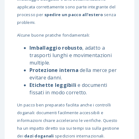
applicata correttamente sono parte integrante del
processo per
spedire un pacco all’estero
senza
problemi.
Alcune buone pratiche fondamentali:
Imballaggio robusto
, adatto a
trasporti lunghi e movimentazioni
multiple.
Protezione interna
della merce per
evitare danni.
Etichette leggibili
e documenti
fissati in modo corretto.
Un pacco ben preparato facilita anche i controlli
doganali: documenti facilmente accessibili e
informazioni chiare accelerano le verifiche. Questo
ha un impatto diretto sia sui tempi sia sulla gestione
dei
dazi doganali
spedizioni internazionali.