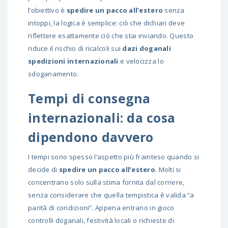
l’obiettivo è
spedire un pacco all’estero
senza
intoppi, la logica è semplice: ciò che dichiari deve
riflettere esattamente ciò che stai inviando. Questo
riduce il rischio di ricalcoli sui
dazi doganali
spedizioni internazionali
e velocizza lo
sdoganamento.
Tempi di consegna
internazionali: da cosa
dipendono davvero
I tempi sono spesso l’aspetto più frainteso quando si
decide di
spedire un pacco all’estero
. Molti si
concentrano solo sulla stima fornita dal corriere,
senza considerare che quella tempistica è valida “a
parità di condizioni”. Appena entrano in gioco
controlli doganali, festività locali o richieste di