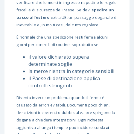
verificare che le merci in ingresso rispettino le regole
fiscali e di sicurezza del Paese. Se devi
spedire un
pacco all’estero
extra UE, un passaggio doganale è
inevitabile e, in molti casi, del tutto regolare.
È normale che una spedizione resti ferma alcuni
giorni per controlli di routine, soprattutto se:
il valore dichiarato supera
determinate soglie
la merce rientra in categorie sensibili
il Paese di destinazione applica
controlli stringenti
Diventa invece un problema quando il fermo è
causato da errori evitabili. Documenti poco chiari,
descrizioni incoerenti o dubbi sul valore spingono la
dogana a chiedere integrazioni. Ogni richiesta
aggiuntiva allunga i tempi e può incidere sui
dazi