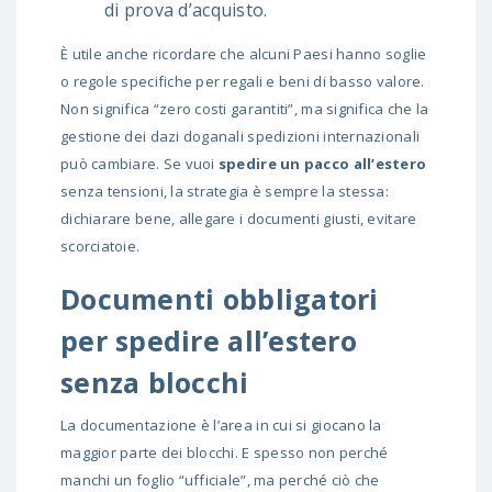
di prova d’acquisto.
È utile anche ricordare che alcuni Paesi hanno soglie
o regole specifiche per regali e beni di basso valore.
Non significa “zero costi garantiti”, ma significa che la
gestione dei dazi doganali spedizioni internazionali
può cambiare. Se vuoi
spedire un pacco all’estero
senza tensioni, la strategia è sempre la stessa:
dichiarare bene, allegare i documenti giusti, evitare
scorciatoie.
Documenti obbligatori
per spedire all’estero
senza blocchi
La documentazione è l’area in cui si giocano la
maggior parte dei blocchi. E spesso non perché
manchi un foglio “ufficiale”, ma perché ciò che