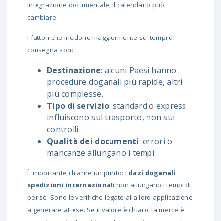
integrazione documentale, il calendario può
cambiare.
I fattori che incidono maggiormente sui tempi di
consegna sono:
Destinazione
: alcuni Paesi hanno
procedure doganali più rapide, altri
più complesse.
Tipo di servizio
: standard o express
influiscono sul trasporto, non sui
controlli.
Qualità dei documenti
: errori o
mancanze allungano i tempi.
È importante chiarire un punto: i
dazi doganali
spedizioni internazionali
non allungano i tempi di
per sé. Sono le verifiche legate alla loro applicazione
a generare attese. Se il valore è chiaro, la merce è