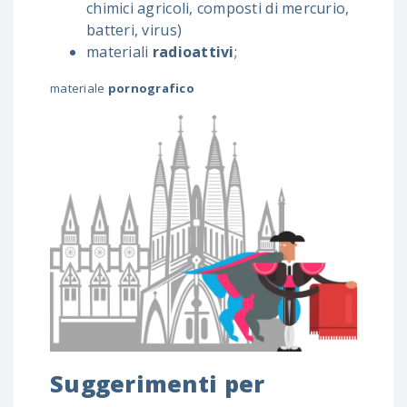
chimici agricoli, composti di mercurio,
batteri, virus)
materiali
radioattivi
;
materiale
pornografico
Suggerimenti per