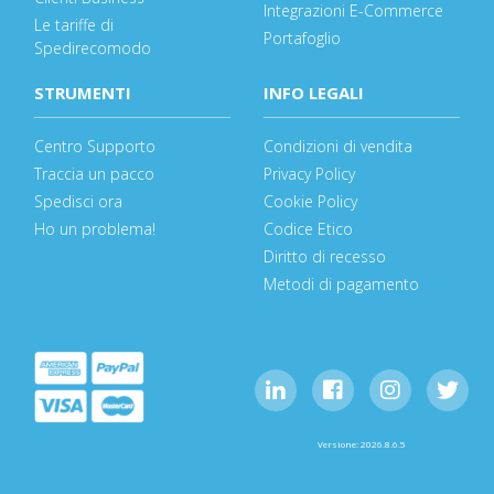
Integrazioni E-Commerce
Le tariffe di
Portafoglio
Spedirecomodo
STRUMENTI
INFO LEGALI
Centro Supporto
Condizioni di vendita
Traccia un pacco
Privacy Policy
Spedisci ora
Cookie Policy
Ho un problema!
Codice Etico
Diritto di recesso
Metodi di pagamento
Versione: 2026.8.6.5