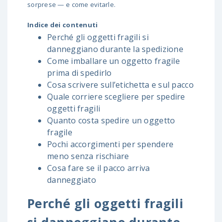
sorprese — e come evitarle.
Indice dei contenuti
Perché gli oggetti fragili si
danneggiano durante la spedizione
Come imballare un oggetto fragile
prima di spedirlo
Cosa scrivere sull’etichetta e sul pacco
Quale corriere scegliere per spedire
oggetti fragili
Quanto costa spedire un oggetto
fragile
Pochi accorgimenti per spendere
meno senza rischiare
Cosa fare se il pacco arriva
danneggiato
Perché gli oggetti fragili