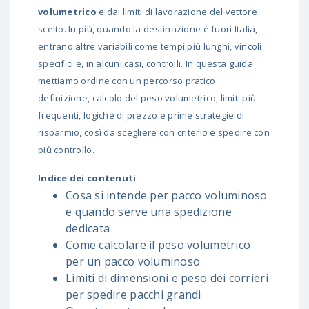
volumetrico
e dai limiti di lavorazione del vettore
scelto. In più, quando la destinazione è fuori Italia,
entrano altre variabili come tempi più lunghi, vincoli
specifici e, in alcuni casi, controlli. In questa guida
mettiamo ordine con un percorso pratico:
definizione, calcolo del peso volumetrico, limiti più
frequenti, logiche di prezzo e prime strategie di
risparmio, così da scegliere con criterio e spedire con
più controllo.
Indice dei contenuti
Cosa si intende per pacco voluminoso
e quando serve una spedizione
dedicata
Come calcolare il peso volumetrico
per un pacco voluminoso
Limiti di dimensioni e peso dei corrieri
per spedire pacchi grandi