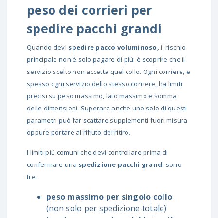
peso dei corrieri per
spedire pacchi grandi
Quando devi
spedire pacco voluminoso
,
il rischio
principale non è solo pagare di più: è scoprire che il
servizio scelto non accetta quel collo. Ogni corriere, e
spesso ogni servizio dello stesso corriere, ha limiti
precisi su peso massimo, lato massimo e somma
delle dimensioni. Superare anche uno solo di questi
parametri può far scattare supplementi fuori misura
oppure portare al rifiuto del ritiro.
I limiti più comuni che devi controllare prima di
confermare una
spedizione pacchi grandi
sono
tre:
peso massimo per singolo collo
(non solo per spedizione totale)