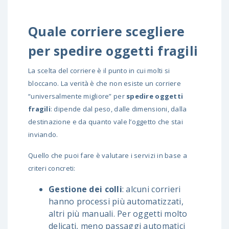
Quale corriere scegliere
per spedire oggetti fragili
La scelta del corriere è il punto in cui molti si
bloccano. La verità è che non esiste un corriere
“universalmente migliore” per
spedire oggetti
fragili
: dipende dal peso, dalle dimensioni, dalla
destinazione e da quanto vale l’oggetto che stai
inviando.
Quello che puoi fare è valutare i servizi in base a
criteri concreti:
Gestione dei colli
: alcuni corrieri
hanno processi più automatizzati,
altri più manuali. Per oggetti molto
delicati, meno passaggi automatici