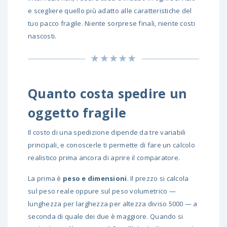
e scegliere quello più adatto alle caratteristiche del
tuo pacco fragile. Niente sorprese finali, niente costi
nascosti.
Quanto costa spedire un
oggetto fragile
Il costo di una spedizione dipende da tre variabili
principali, e conoscerle ti permette di fare un calcolo
realistico prima ancora di aprire il comparatore.
La prima è
peso e dimensioni
. Il prezzo si calcola
sul peso reale oppure sul peso volumetrico —
lunghezza per larghezza per altezza diviso 5000 — a
seconda di quale dei due è maggiore. Quando si