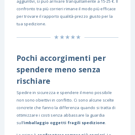
aggiuntivi, si può arrivare tranquillamente a 15-25 €. Il
confronto tra più corrieri rimane il modo più efficace
per trovare il rapporto qualità-prezzo giusto per la
tua spedizione.
Pochi accorgimenti per
spendere meno senza
rischiare
Spedire in sicurezza e spendere il meno possibile
non sono obiettivi in conflitto. Ci sono alcune scelte
concrete che fanno la differenza quando si tratta di
ottimizzare i costi senza abbassare la guardia
sull’
imballaggio oggetti fragili spedizione
.