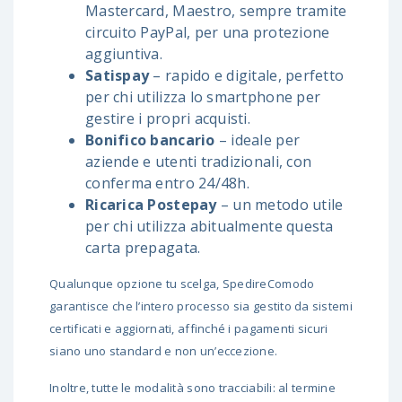
Mastercard, Maestro, sempre tramite
circuito PayPal, per una protezione
aggiuntiva.
Satispay
– rapido e digitale, perfetto
per chi utilizza lo smartphone per
gestire i propri acquisti.
Bonifico bancario
– ideale per
aziende e utenti tradizionali, con
conferma entro 24/48h.
Ricarica Postepay
– un metodo utile
per chi utilizza abitualmente questa
carta prepagata.
Qualunque opzione tu scelga, SpedireComodo
garantisce che l’intero processo sia gestito da sistemi
certificati e aggiornati, affinché i
pagamenti sicuri
siano uno standard e non un’eccezione.
Inoltre, tutte le modalità sono tracciabili: al termine