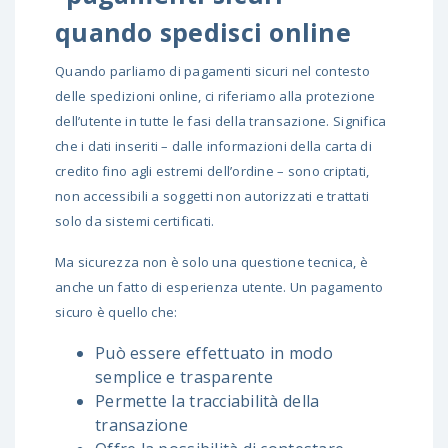
quando spedisci online
Quando parliamo di pagamenti sicuri nel contesto
delle spedizioni online, ci riferiamo alla protezione
dell’utente in tutte le fasi della transazione. Significa
che i dati inseriti – dalle informazioni della carta di
credito fino agli estremi dell’ordine – sono criptati,
non accessibili a soggetti non autorizzati e trattati
solo da sistemi certificati.
Ma sicurezza non è solo una questione tecnica, è
anche un fatto di esperienza utente. Un pagamento
sicuro è quello che:
Può essere effettuato in modo
semplice e trasparente
Permette la tracciabilità della
transazione