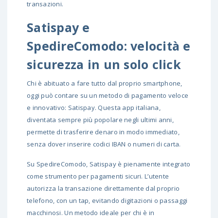
transazioni.
Satispay e
SpedireComodo: velocità e
sicurezza in un solo click
Chi è abituato a fare tutto dal proprio smartphone,
oggi può contare su un metodo di pagamento veloce
e innovativo: Satispay. Questa app italiana,
diventata sempre più popolare negli ultimi anni,
permette di trasferire denaro in modo immediato,
senza dover inserire codici IBAN o numeri di carta.
Su SpedireComodo, Satispay è pienamente integrato
come strumento per pagamenti sicuri. L’utente
autorizza la transazione direttamente dal proprio
telefono, con un tap, evitando digitazioni o passaggi
macchinosi. Un metodo ideale per chi è in