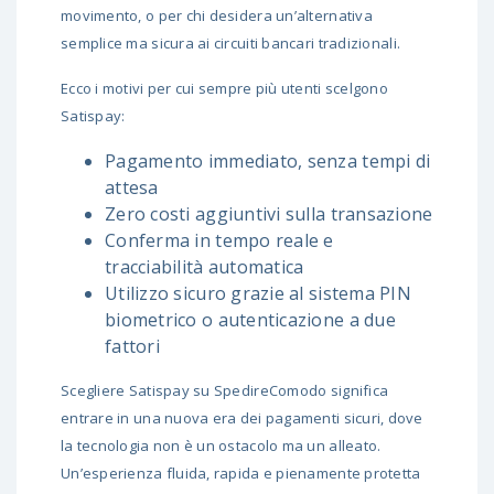
movimento, o per chi desidera un’alternativa
semplice ma sicura ai circuiti bancari tradizionali.
Ecco i motivi per cui sempre più utenti scelgono
Satispay:
Pagamento immediato, senza tempi di
attesa
Zero costi aggiuntivi sulla transazione
Conferma in tempo reale e
tracciabilità automatica
Utilizzo sicuro grazie al sistema PIN
biometrico o autenticazione a due
fattori
Scegliere Satispay su SpedireComodo significa
entrare in una nuova era dei pagamenti sicuri, dove
la tecnologia non è un ostacolo ma un alleato.
Un’esperienza fluida, rapida e pienamente protetta