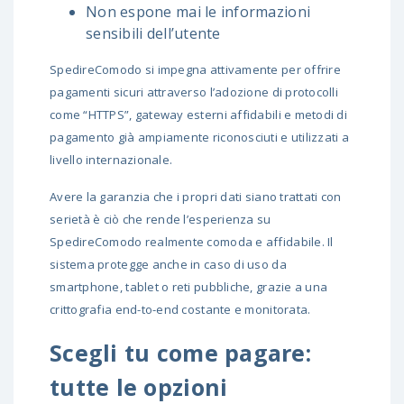
Non espone mai le informazioni
sensibili dell’utente
SpedireComodo si impegna attivamente per offrire
pagamenti sicuri attraverso l’adozione di protocolli
come “HTTPS”, gateway esterni affidabili e metodi di
pagamento già ampiamente riconosciuti e utilizzati a
livello internazionale.
Avere la garanzia che i propri dati siano trattati con
serietà è ciò che rende l’esperienza su
SpedireComodo realmente comoda e affidabile. Il
sistema protegge anche in caso di uso da
smartphone, tablet o reti pubbliche, grazie a una
crittografia end-to-end costante e monitorata.
Scegli tu come pagare:
tutte le opzioni