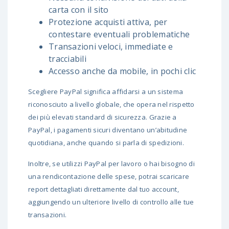
carta con il sito
Protezione acquisti attiva, per
contestare eventuali problematiche
Transazioni veloci, immediate e
tracciabili
Accesso anche da mobile, in pochi clic
Scegliere PayPal significa affidarsi a un sistema
riconosciuto a livello globale, che opera nel rispetto
dei più elevati standard di sicurezza. Grazie a
PayPal, i pagamenti sicuri diventano un’abitudine
quotidiana, anche quando si parla di spedizioni.
Inoltre, se utilizzi PayPal per lavoro o hai bisogno di
una rendicontazione delle spese, potrai scaricare
report dettagliati direttamente dal tuo account,
aggiungendo un ulteriore livello di controllo alle tue
transazioni.