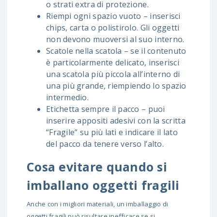
o strati extra di protezione.
Riempi ogni spazio vuoto – inserisci
chips, carta o polistirolo. Gli oggetti
non devono muoversi al suo interno.
Scatole nella scatola – se il contenuto
è particolarmente delicato, inserisci
una scatola più piccola all’interno di
una più grande, riempiendo lo spazio
intermedio.
Etichetta sempre il pacco – puoi
inserire appositi adesivi con la scritta
“Fragile” su più lati e indicare il lato
del pacco da tenere verso l’alto.
Cosa evitare quando si
imballano oggetti fragili
Anche con i migliori materiali, un imballaggio di
oggetti fragili può risultare inefficace se si