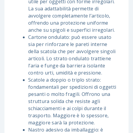
utile per oggetti con forme irregolari.
La sua adattabilità permette di
avvolgere completamente l’articolo,
offrendo una protezione uniforme
anche su spigoli e superfici irregolari.
Cartone ondulato: può essere usato
sia per rinforzare le pareti interne
della scatola che per avvolgere singoli
articoli. Lo strato ondulato trattiene
l’aria e funge da barriera isolante
contro urti, umidità e pressione.
Scatole a doppio o triplo strato:
fondamentali per spedizioni di oggetti
pesanti o molto fragili. Offrono una
struttura solida che resiste agli
schiacciamenti e ai colpi durante il
trasporto. Maggiore è lo spessore,
maggiore sarà la protezione.
Nastro adesivo da imballaggio: è