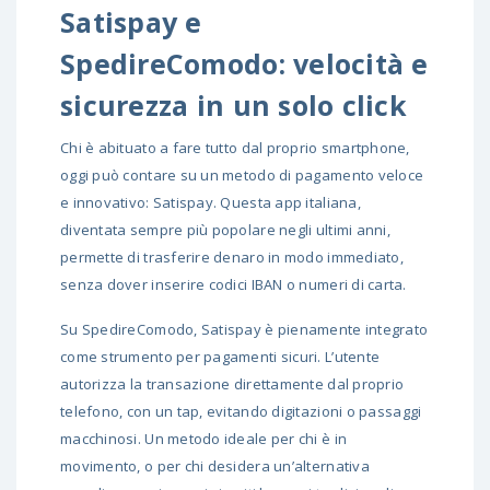
Satispay e
SpedireComodo: velocità e
sicurezza in un solo click
Chi è abituato a fare tutto dal proprio smartphone,
oggi può contare su un metodo di pagamento veloce
e innovativo: Satispay. Questa app italiana,
diventata sempre più popolare negli ultimi anni,
permette di trasferire denaro in modo immediato,
senza dover inserire codici IBAN o numeri di carta.
Su SpedireComodo, Satispay è pienamente integrato
come strumento per pagamenti sicuri. L’utente
autorizza la transazione direttamente dal proprio
telefono, con un tap, evitando digitazioni o passaggi
macchinosi. Un metodo ideale per chi è in
movimento, o per chi desidera un’alternativa