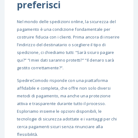
preferisci
Nel mondo delle spedizioni online, la sicurezza del
pagamento è una condizione fondamentale per
costruire fiducia con i clienti. Prima ancora di inserire
l’indirizzo del destinatario o scegliere il tipo di
spedizione, ci chiediamo tutti: “Sarà sicuro pagare
qui?” “I miei dati saranno protetti?” “Il denaro sarà
gestito correttamente?”.
SpedireComodo risponde con una piattaforma
affidabile e completa, che offre non solo diversi
metodi di pagamento, ma anche una protezione
attiva e trasparente durante tutto il processo.
Esploriamo insieme le opzioni disponibili, le
tecnologie di sicurezza adottate e i vantaggi per chi
cerca pagamenti sicuri senza rinunciare alla
flessibilità.