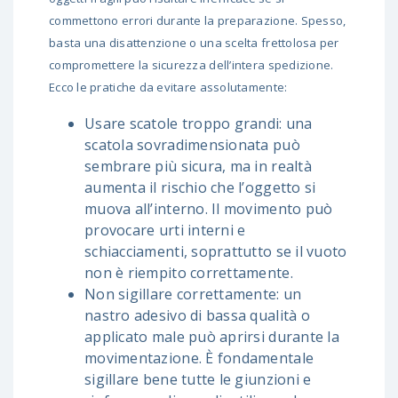
commettono errori durante la preparazione. Spesso,
basta una disattenzione o una scelta frettolosa per
compromettere la sicurezza dell’intera spedizione.
Ecco le pratiche da evitare assolutamente:
Usare scatole troppo grandi: una
scatola sovradimensionata può
sembrare più sicura, ma in realtà
aumenta il rischio che l’oggetto si
muova all’interno. Il movimento può
provocare urti interni e
schiacciamenti, soprattutto se il vuoto
non è riempito correttamente.
Non sigillare correttamente: un
nastro adesivo di bassa qualità o
applicato male può aprirsi durante la
movimentazione. È fondamentale
sigillare bene tutte le giunzioni e