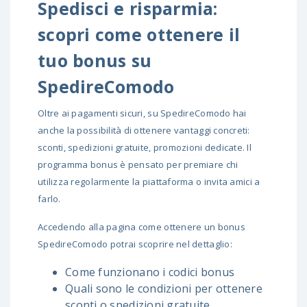
Spedisci e risparmia:
scopri come ottenere il
tuo bonus su
SpedireComodo
Oltre ai pagamenti sicuri, su SpedireComodo hai
anche la possibilità di ottenere vantaggi concreti:
sconti, spedizioni gratuite, promozioni dedicate. Il
programma bonus è pensato per premiare chi
utilizza regolarmente la piattaforma o invita amici a
farlo.
Accedendo alla pagina
come ottenere un bonus
SpedireComodo
potrai scoprire nel dettaglio:
Come funzionano i codici bonus
Quali sono le condizioni per ottenere
sconti o spedizioni gratuite