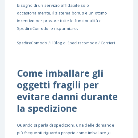
bisogno di un servizio affidabile solo
occasionalmente, il sistema bonus è un ottimo
incentivo per provare tutte le funzionalità di
SpedireComodo e risparmiare.
SpedireComodo
/
Il Blog di Spedirecomodo
/
Corrieri
Come imballare gli
oggetti fragili per
evitare danni durante
la spedizione
Quando si parla di spedizioni, una delle domande
più frequenti riguarda proprio come imballare gli