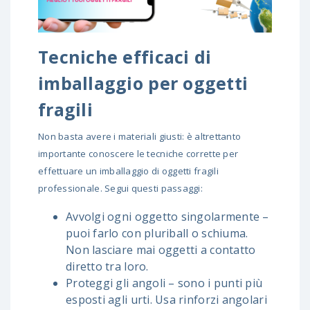
Tecniche efficaci di
imballaggio per oggetti
fragili
Non basta avere i materiali giusti: è altrettanto
importante conoscere le tecniche corrette per
effettuare un imballaggio di oggetti fragili
professionale. Segui questi passaggi:
Avvolgi ogni oggetto singolarmente –
puoi farlo con pluriball o schiuma.
Non lasciare mai oggetti a contatto
diretto tra loro.
Proteggi gli angoli – sono i punti più
esposti agli urti. Usa rinforzi angolari