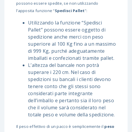
possono essere spedite, se non utilizzando
l’apposita funzione “
Spedisci Pallet
”:
Utilizzando la funzione “Spedisci
Pallet” possono essere oggetto di
spedizione anche merci con peso
superiore al 100 Kg fino a un massimo
di 999 Kg, purché adeguatamente
imballati e confezionati tramite pallet.
L’altezza del bancale non potrà
superare i 220 cm. Nel caso di
spedizioni su bancali i clienti devono
tenere conto che gli stessi sono
considerati parte integrante
dell’imballo e pertanto sia il loro peso
che il volume sarà considerato nel
totale peso e volume della spedizione.
Il peso effettivo di un pacco è semplicemente il
peso