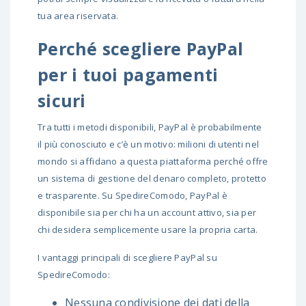
tua area riservata.
Perché scegliere PayPal
per i tuoi pagamenti
sicuri
Tra tutti i metodi disponibili, PayPal è probabilmente
il più conosciuto e c’è un motivo: milioni di utenti nel
mondo si affidano a questa piattaforma perché offre
un sistema di gestione del denaro completo, protetto
e trasparente. Su SpedireComodo, PayPal è
disponibile sia per chi ha un account attivo, sia per
chi desidera semplicemente usare la propria carta.
I vantaggi principali di scegliere PayPal su
SpedireComodo:
Nessuna condivisione dei dati della