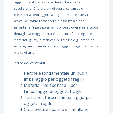
oggetti fragili per evitare danni durante la
spedizione. Che si tratti di vetro, ceramica o
elettronica, proteggere adeguatamente questi
articoli durante il trasporto è essenziale per
garantirne l’integrità all’arrivo. Qui troverai una guida
dettagliata e aggiornata che ti aiuterà a scegliere i
materiali giusti, le tecniche più sicure e gli errori da
evitare, per un imballaggio di oggetti fragili davvero a
prova di urto.
Indice dei contenuti
Perché è fondamentale un buon
imballaggio per oggetti fragili?
Materiali indispensabili per
l’imballaggio di oggetti fragili
Tecniche efficaci di imballaggio per
oggetti fragili
Cosa evitare quando si imballano