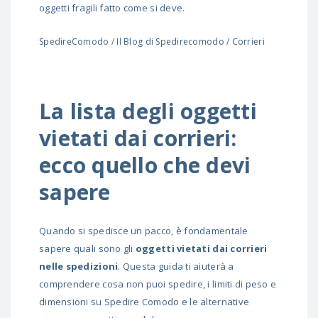
oggetti fragili fatto come si deve.
SpedireComodo
/
Il Blog di Spedirecomodo
/
Corrieri
La lista degli oggetti
vietati dai corrieri:
ecco quello che devi
sapere
Quando si spedisce un pacco, è fondamentale
sapere quali sono gli
oggetti vietati dai corrieri
nelle spedizioni
. Questa guida ti aiuterà a
comprendere cosa non puoi spedire, i limiti di peso e
dimensioni su Spedire Comodo e le alternative