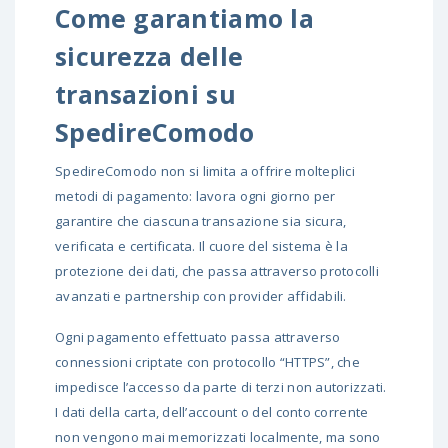
Come garantiamo la
sicurezza delle
transazioni su
SpedireComodo
SpedireComodo non si limita a offrire molteplici
metodi di pagamento: lavora ogni giorno per
garantire che ciascuna transazione sia sicura,
verificata e certificata. Il cuore del sistema è la
protezione dei dati, che passa attraverso protocolli
avanzati e partnership con provider affidabili.
Ogni pagamento effettuato passa attraverso
connessioni criptate con protocollo “HTTPS”, che
impedisce l’accesso da parte di terzi non autorizzati.
I dati della carta, dell’account o del conto corrente
non vengono mai memorizzati localmente, ma sono