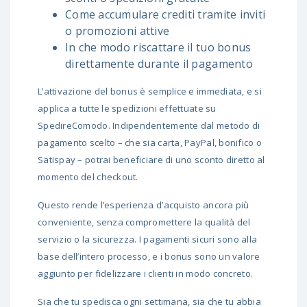
Come accumulare crediti tramite inviti
o promozioni attive
In che modo riscattare il tuo bonus
direttamente durante il pagamento
L’attivazione del bonus è semplice e immediata, e si
applica a tutte le spedizioni effettuate su
SpedireComodo. Indipendentemente dal metodo di
pagamento scelto – che sia carta, PayPal, bonifico o
Satispay – potrai beneficiare di uno sconto diretto al
momento del checkout.
Questo rende l’esperienza d’acquisto ancora più
conveniente, senza compromettere la qualità del
servizio o la sicurezza. I pagamenti sicuri sono alla
base dell’intero processo, e i bonus sono un valore
aggiunto per fidelizzare i clienti in modo concreto.
Sia che tu spedisca ogni settimana, sia che tu abbia