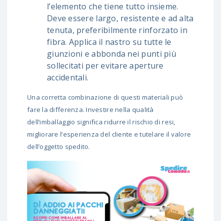
l’elemento che tiene tutto insieme.
Deve essere largo, resistente e ad alta
tenuta, preferibilmente rinforzato in
fibra. Applica il nastro su tutte le
giunzioni e abbonda nei punti più
sollecitati per evitare aperture
accidentali.
Una corretta combinazione di questi materiali può
fare la differenza. Investire nella qualità
dell’imballaggio significa ridurre il rischio di resi,
migliorare l’esperienza del cliente e tutelare il valore
dell’oggetto spedito.