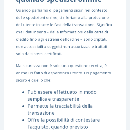
Quando parliamo di pagamenti sicuri nel contesto
delle spedizioni online, ci riferiamo alla protezione
dell’utente in tutte le fasi della transazione. Significa
che i dati inseriti – dalle informazioni della carta di
credito fino agli estremi dell’ordine – sono criptati,
non accessibili a soggetti non autorizzati e trattati
solo da sistemi certificati.
Ma sicurezza non è solo una questione tecnica, è
anche un fatto di esperienza utente. Un pagamento
sicuro è quello che:
Può essere effettuato in modo
semplice e trasparente
Permette la tracciabilità della
transazione
Offre la possibilità di contestare
l’acquisto, quando previsto