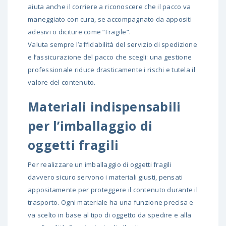
aiuta anche il corriere a riconoscere che il pacco va
maneggiato con cura, se accompagnato da appositi
adesivi o diciture come “Fragile”.
Valuta sempre l’affidabilità del
servizio di spedizione
e l’assicurazione del pacco
che scegli: una gestione
professionale riduce drasticamente i rischi e tutela il
valore del contenuto.
Materiali indispensabili
per l’imballaggio di
oggetti fragili
Per realizzare un imballaggio di oggetti fragili
davvero sicuro servono i materiali giusti, pensati
appositamente per proteggere il contenuto durante il
trasporto. Ogni materiale ha una funzione precisa e
va scelto in base al tipo di oggetto da spedire e alla