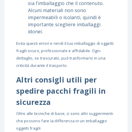
sia l’imballaggio che il contenuto.
Alcuni materiali non sono
impermeabili o isolanti, quindi è
importante scegliere imballaggi
idonei.
Evita questi errori e rendi il tuo imballaggio di oggetti
fragili sicuro, professionale e affidabile. Ogni
dettaglio, se trascurato, può trasformarsi in una
criticità durante il trasporto.
Altri consigli utili per
spedire pacchi fragili in
sicurezza
Oltre alle tecniche di base, ci sono altri suggerimenti
che possono fare la differenza in un imballaggio
oggetti fragili: