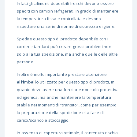
Infatti gli alimenti deperibili freschi devono essere
spediti con camion refrigerati, in grado di mantenere
la temperatura fissa e controllata e devono
rispettare una serie di norme di sicurezza e igiene.
Spedire questo tipo di prodotto deperibile con i
corrieri standard può creare grossi problemi non
solo alla tua spedizione, ma anche quelle delle altre
persone.
Inoltre è molto importante prestare attenzione
all’imballo
utilizzato per questo tipo di prodotti, in
quanto deve avere una funzione non solo protettiva
ed igienica, ma anche mantenere la temperatura
stabile nei momenti di “transito”, come per esempio
la preparazione della spedizione e la fase di
carico/scarico e stoccaggio.
In assenza di copertura ottimale, il contenuto rischia