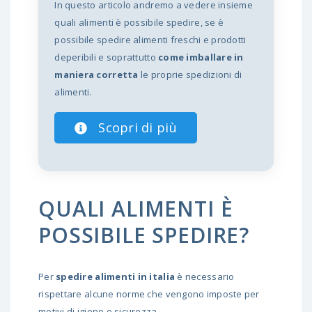
In questo articolo andremo a vedere insieme
quali alimenti è possibile spedire, se è
possibile spedire alimenti freschi e prodotti
deperibili e soprattutto
come imballare in
maniera corretta
le proprie spedizioni di
alimenti.
Scopri di più
QUALI ALIMENTI È
POSSIBILE SPEDIRE?
Per
spedire alimenti in italia
è necessario
rispettare alcune norme che vengono imposte per
motivi di igiene e sicurezza.