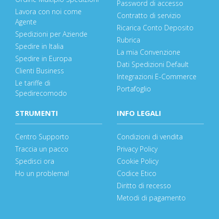
Password di accesso
Lavora con noi come
Contratto di servizio
Agente
Ricarica Conto Deposito
Spedizioni per Aziende
Rubrica
Spedire in Italia
La mia Convenzione
Spedire in Europa
Dati Spedizioni Default
Clienti Business
Integrazioni E-Commerce
Le tariffe di
Portafoglio
Spedirecomodo
STRUMENTI
INFO LEGALI
Centro Supporto
Condizioni di vendita
Traccia un pacco
Privacy Policy
Spedisci ora
Cookie Policy
Ho un problema!
Codice Etico
Diritto di recesso
Metodi di pagamento