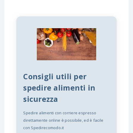
Consigli utili per
spedire alimenti in
sicurezza
Spedire alimenti con corriere espresso
direttamente online è possibile, ed è facile
con Spedirecomodo.it