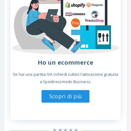
Ho un ecommerce
Se hai una partita IVA richiedi subito l’attivazione gratuita
a Spedirecomodo Business.
Scopri di più