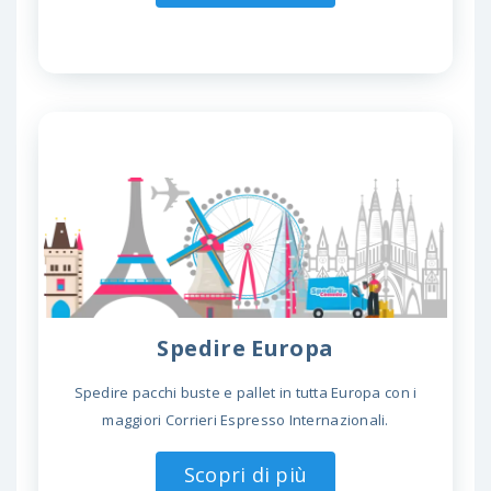
Spedire Europa
Spedire pacchi buste e pallet in tutta Europa con i
maggiori Corrieri Espresso Internazionali.
Scopri di più