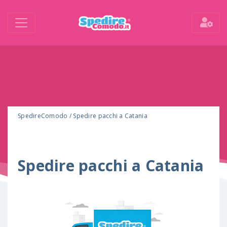
SpedireComodo
/
Spedire pacchi a Catania
Spedire pacchi a Catania