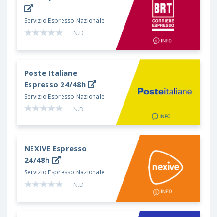
Servizio Espresso Nazionale
N.D
Poste Italiane
Espresso 24/48h
Servizio Espresso Nazionale
N.D
NEXIVE
Espresso
24/48h
Servizio Espresso Nazionale
N.D