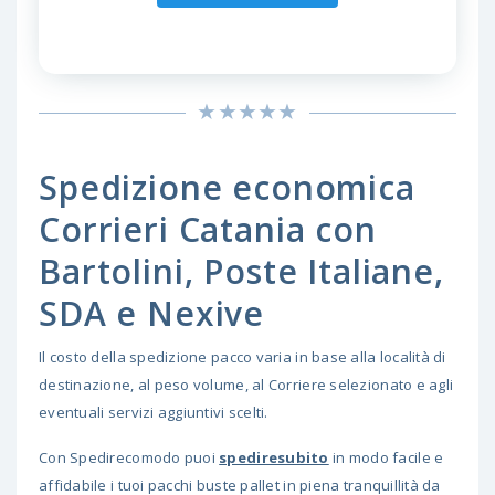
Spedizione economica
Corrieri Catania con
Bartolini, Poste Italiane,
SDA e Nexive
Il costo della spedizione pacco varia in base alla località di
destinazione, al peso volume, al Corriere selezionato e agli
eventuali servizi aggiuntivi scelti.
Con Spedirecomodo puoi
spediresubito
in modo facile e
affidabile i tuoi pacchi buste pallet in piena tranquillità da