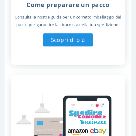
Come preparare un pacco
Consulta la nostra guida per un corretto imballaggio del
pacco per garantire la sicurezza della tua spedizione.
Scopri di più