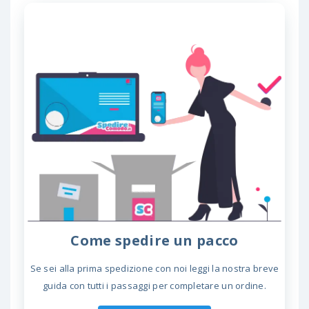
Come spedire un pacco
Se sei alla prima spedizione con noi leggi la nostra breve
guida con tutti i passaggi per completare un ordine.