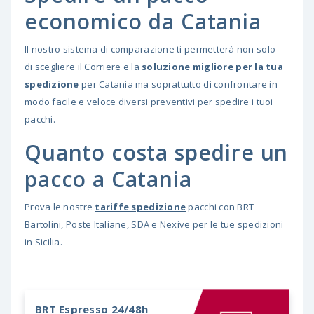
economico da Catania
Il nostro sistema di comparazione ti permetterà non solo
di scegliere il Corriere e la
soluzione migliore per la tua
spedizione
per Catania ma soprattutto di confrontare in
modo facile e veloce diversi preventivi per spedire i tuoi
pacchi.
Quanto costa spedire un
pacco a Catania
Prova le nostre
tariffe spedizione
pacchi con BRT
Bartolini, Poste Italiane, SDA e Nexive per le tue spedizioni
in Sicilia.
BRT
Espresso 24/48h