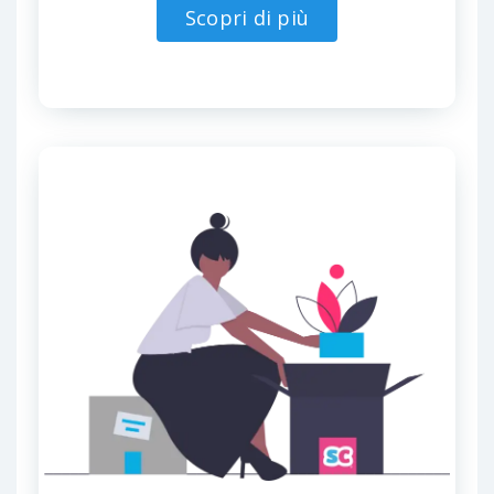
Scopri di più