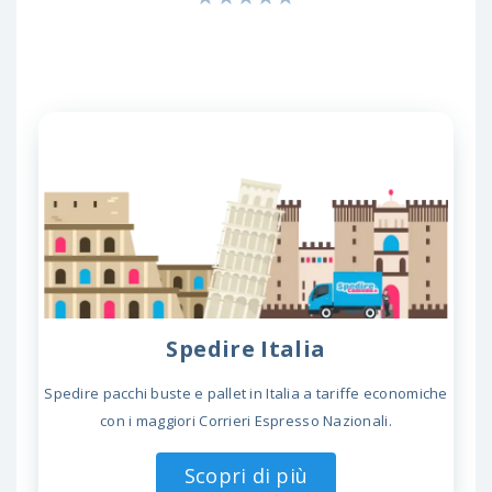
Spedire Italia
Spedire pacchi buste e pallet in Italia a tariffe economiche
con i maggiori Corrieri Espresso Nazionali.
Scopri di più