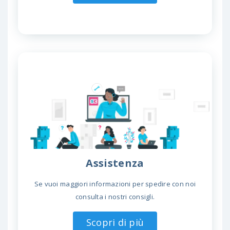
Assistenza
Se vuoi maggiori informazioni per spedire con noi
consulta i nostri consigli.
Scopri di più