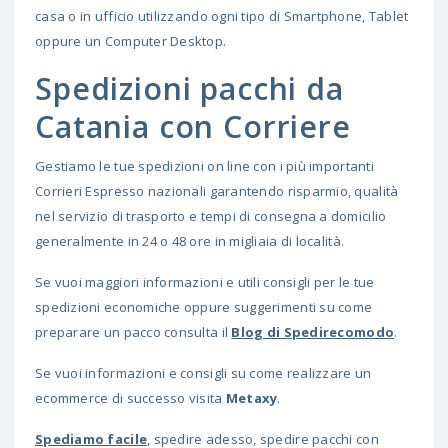
casa o in ufficio utilizzando ogni tipo di Smartphone, Tablet
oppure un Computer Desktop.
Spedizioni pacchi da
Catania con Corriere
Gestiamo le tue spedizioni on line con i più importanti
Corrieri Espresso nazionali garantendo risparmio, qualità
nel servizio di trasporto e tempi di consegna a domicilio
generalmente in 24 o 48 ore in migliaia di località.
Se vuoi maggiori informazioni e utili consigli per le tue
spedizioni economiche oppure suggerimenti su come
preparare un pacco consulta il
Blog di Spedirecomodo
.
Se vuoi informazioni e consigli su come realizzare un
ecommerce di successo visita
Metaxy
.
Spediamo facile
, spedire adesso, spedire pacchi con