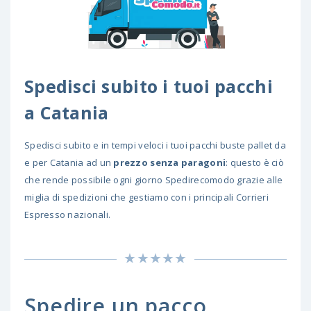
Spedisci subito i tuoi pacchi
a Catania
Spedisci subito e in tempi veloci i tuoi pacchi buste pallet da
e per Catania ad un
prezzo senza paragoni
: questo è ciò
che rende possibile ogni giorno Spedirecomodo grazie alle
miglia di spedizioni che gestiamo con i principali Corrieri
Espresso nazionali.
Spedire un pacco