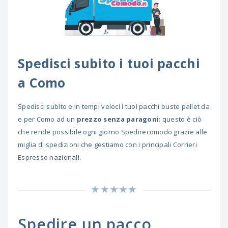
Spedisci subito i tuoi pacchi
a Como
Spedisci subito e in tempi veloci i tuoi pacchi buste pallet da
e per Como ad un
prezzo senza paragoni
: questo è ciò
che rende possibile ogni giorno Spedirecomodo grazie alle
miglia di spedizioni che gestiamo con i principali Corrieri
Espresso nazionali.
Spedire un pacco