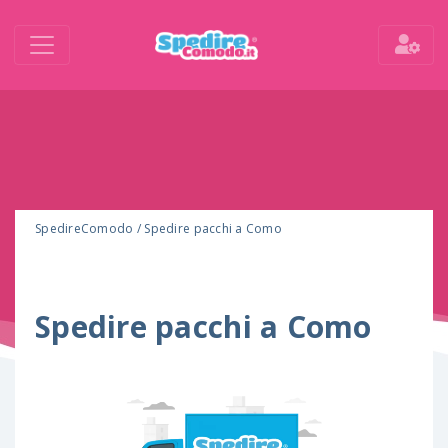
SpedireComodo
/
Spedire pacchi a Como
Spedire pacchi a Como