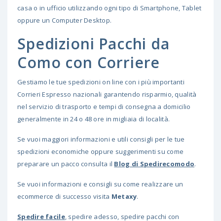
casa o in ufficio utilizzando ogni tipo di Smartphone, Tablet
oppure un Computer Desktop.
Spedizioni Pacchi da
Como con Corriere
Gestiamo le tue spedizioni on line con i più importanti
Corrieri Espresso nazionali garantendo risparmio, qualità
nel servizio di trasporto e tempi di consegna a domicilio
generalmente in 24 o 48 ore in migliaia di località.
Se vuoi maggiori informazioni e utili consigli per le tue
spedizioni economiche oppure suggerimenti su come
preparare un pacco consulta il
Blog di Spedirecomodo
.
Se vuoi informazioni e consigli su come realizzare un
ecommerce di successo visita
Metaxy
.
Spedire facile
, spedire adesso, spedire pacchi con