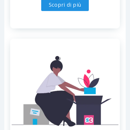
Scopri di più