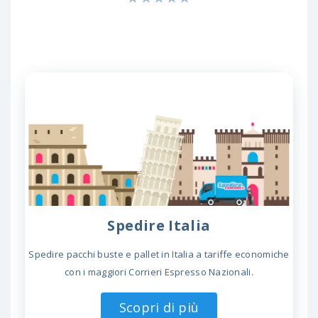
Spedire Italia
Spedire pacchi buste e pallet in Italia a tariffe economiche
con i maggiori Corrieri Espresso Nazionali.
Scopri di più