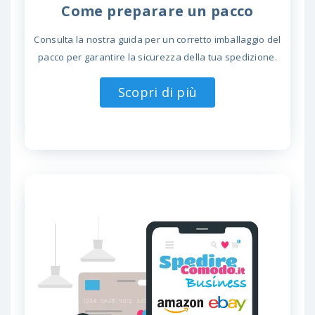
Come preparare un pacco
Consulta la nostra guida per un corretto imballaggio del
pacco per garantire la sicurezza della tua spedizione.
Scopri di più