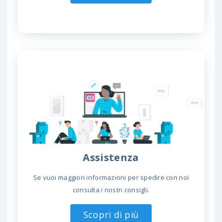
Assistenza
Se vuoi maggiori informazioni per spedire con noi
consulta i nostri consigli.
Scopri di più