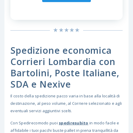
Spedizione economica
Corrieri Lombardia con
Bartolini, Poste Italiane,
SDA e Nexive
Il costo della spedizione pacco varia in base alla località di
destinazione, al peso volume, al Corriere selezionato e agli
eventuali servizi aggiuntivi scelti.
Con Spedirecomodo puoi
spediresubito
in modo facile e
affidabile i tuoi pacchi buste pallet in piena tranquillità da