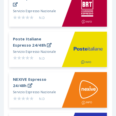
Servizio Espresso Nazionale
N.D
Poste Italiane
Espresso 24/48h
Servizio Espresso Nazionale
N.D
NEXIVE
Espresso
24/48h
Servizio Espresso Nazionale
N.D