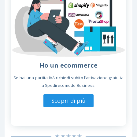
Ho un ecommerce
Se hai una partita IVA richiedi subito l’attivazione gratuita
a Spedirecomodo Business.
Scopri di più