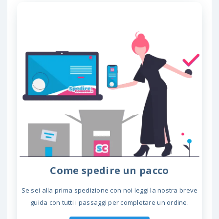
Come spedire un pacco
Se sei alla prima spedizione con noi leggi la nostra breve
guida con tutti i passaggi per completare un ordine.