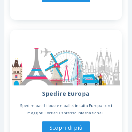
Spedire Europa
Spedire pacchi buste e pallet in tutta Europa con i
maggiori Corrieri Espresso Internazionali.
Scopri di più