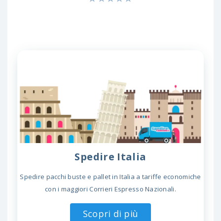
Spedire Italia
Spedire pacchi buste e pallet in Italia a tariffe economiche
con i maggiori Corrieri Espresso Nazionali.
Scopri di più