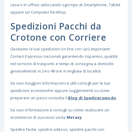
casa o in ufficio utilizzando ogni tipo di Smartphone, Tablet
oppure un Computer Desktop.
Spedizioni Pacchi da
Crotone con Corriere
Gestiamo le tue spedizioni on line con i più importanti
Corrieri Espresso nazionali garantendo risparmio, qualità
nel servizio di trasporto e tempi di consegna a domicilio
generalmente in 24 o 48 ore in migliaia di località.
Se vuoi maggiori informazioni e utili consigli per le tue
spedizioni economiche oppure suggerimenti su come
preparare un pacco consulta il
Blog di Spedirecomodo
.
Se vuoi informazioni e consigli su come realizzare un
ecommerce di successo visita
Metaxy
.
Spedire facile, spedire adesso, spedire pacchi con