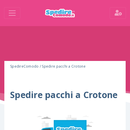
SpedireComodo
/
Spedire pacchi a Crotone
Spedire pacchi a Crotone