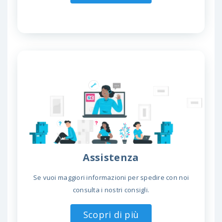
Assistenza
Se vuoi maggiori informazioni per spedire con noi
consulta i nostri consigli.
Scopri di più