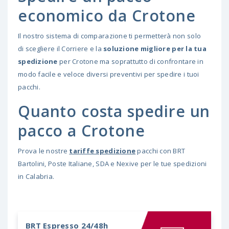
economico da Crotone
Il nostro sistema di comparazione ti permetterà non solo
di scegliere il Corriere e la
soluzione migliore per la tua
spedizione
per Crotone ma soprattutto di confrontare in
modo facile e veloce diversi preventivi per spedire i tuoi
pacchi.
Quanto costa spedire un
pacco a Crotone
Prova le nostre
tariffe spedizione
pacchi con BRT
Bartolini, Poste Italiane, SDA e Nexive per le tue spedizioni
in Calabria.
BRT
Espresso 24/48h