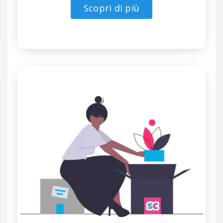
Scopri di più