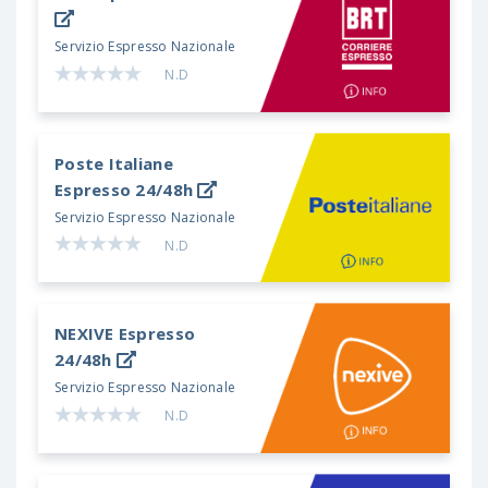
Servizio Espresso Nazionale
N.D
Poste Italiane
Espresso 24/48h
Servizio Espresso Nazionale
N.D
NEXIVE
Espresso
24/48h
Servizio Espresso Nazionale
N.D