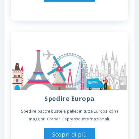
Spedire Europa
Spedire pacchi buste e pallet in tutta Europa con i
maggiori Corrieri Espresso Internazionali.
Scopri di più