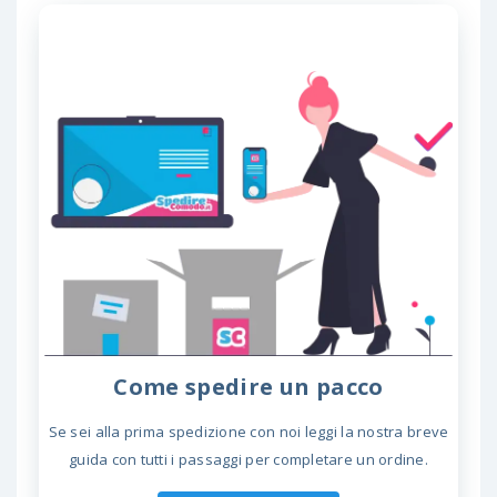
Come spedire un pacco
Se sei alla prima spedizione con noi leggi la nostra breve
guida con tutti i passaggi per completare un ordine.