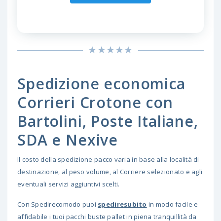
Spedizione economica
Corrieri Crotone con
Bartolini, Poste Italiane,
SDA e Nexive
Il costo della spedizione pacco varia in base alla località di
destinazione, al peso volume, al Corriere selezionato e agli
eventuali servizi aggiuntivi scelti.
Con Spedirecomodo puoi
spediresubito
in modo facile e
affidabile i tuoi pacchi buste pallet in piena tranquillità da