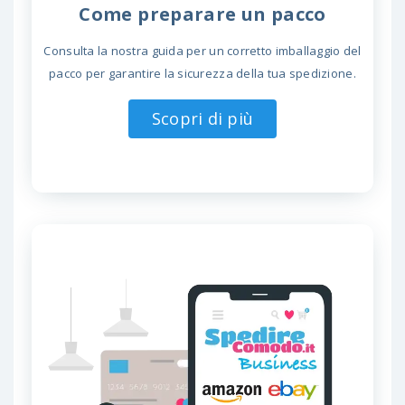
Come preparare un pacco
Consulta la nostra guida per un corretto imballaggio del
pacco per garantire la sicurezza della tua spedizione.
Scopri di più