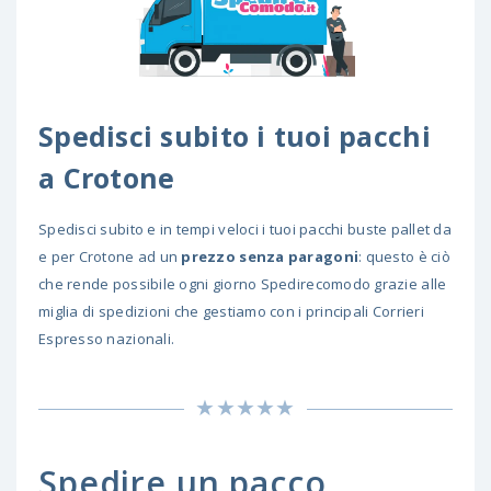
Spedisci subito i tuoi pacchi
a Crotone
Spedisci subito e in tempi veloci i tuoi pacchi buste pallet da
e per Crotone ad un
prezzo senza paragoni
: questo è ciò
che rende possibile ogni giorno Spedirecomodo grazie alle
miglia di spedizioni che gestiamo con i principali Corrieri
Espresso nazionali.
Spedire un pacco