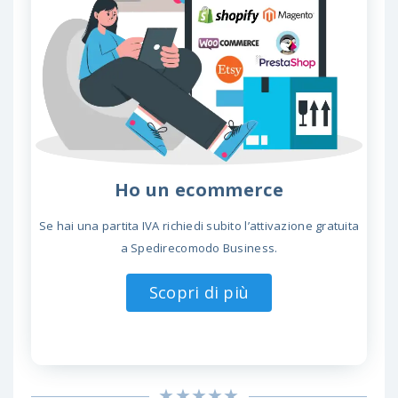
Ho un ecommerce
Se hai una partita IVA richiedi subito l’attivazione gratuita
a Spedirecomodo Business.
Scopri di più