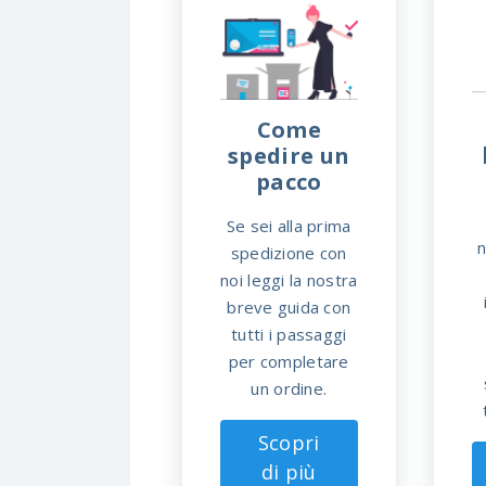
Come
spedire un
pacco
Se sei alla prima
n
spedizione con
noi leggi la nostra
breve guida con
tutti i passaggi
per completare
un ordine.
Scopri
di più