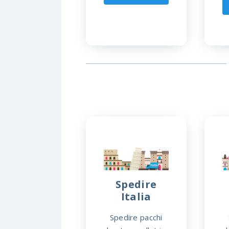
Spedire
Italia
Spedire pacchi