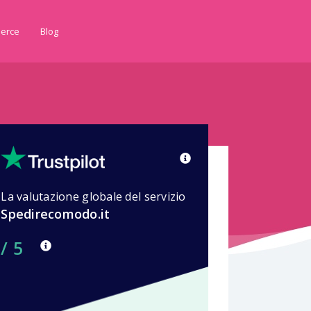
erce
Blog
La valutazione globale del servizio
Spedirecomodo.it
/ 5