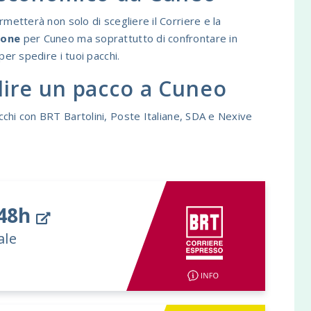
metterà non solo di scegliere il Corriere e la
ione
per Cuneo ma soprattutto di confrontare in
per spedire i tuoi pacchi.
ire un pacco a Cuneo
chi con BRT Bartolini, Poste Italiane, SDA e Nexive
/48h
ale