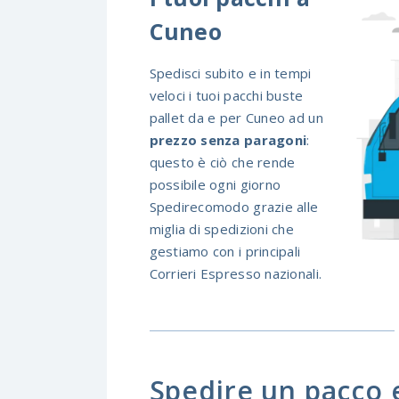
Cuneo
Spedisci subito e in tempi
veloci i tuoi pacchi buste
pallet da e per Cuneo ad un
prezzo senza paragoni
:
questo è ciò che rende
possibile ogni giorno
Spedirecomodo grazie alle
miglia di spedizioni che
gestiamo con i principali
Corrieri Espresso nazionali.
Spedire un pacco