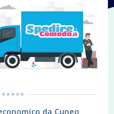
 economico da Cuneo