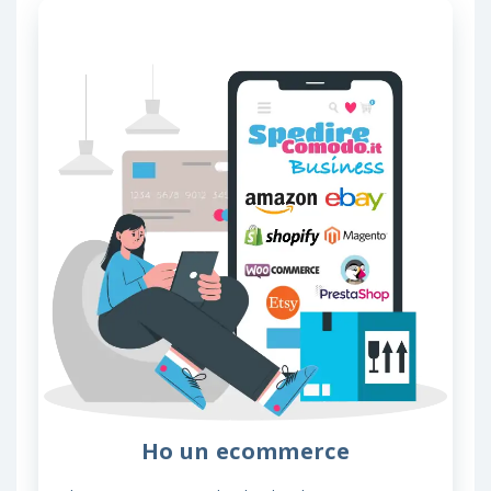
Ho un ecommerce