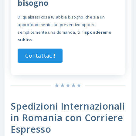
bisogno
Di qualsiasi cosa tu abbia bisogno, che sia un
approfondimento, un preventivo oppure
semplicemente una domanda,
ti risponderemo
subito
.
Contattaci!
Spedizioni Internazionali
in Romania con Corriere
Espresso