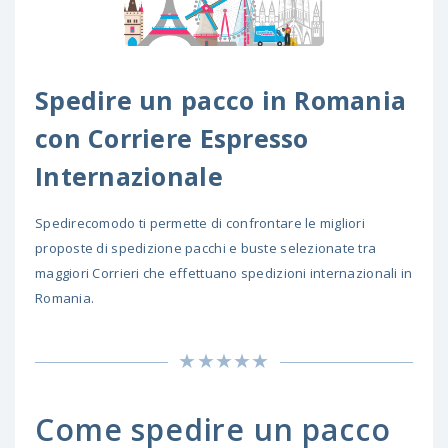
Spedire un pacco in Romania
con Corriere Espresso
Internazionale
Spedirecomodo ti permette di confrontare le migliori
proposte di spedizione pacchi e buste selezionate tra
maggiori Corrieri che effettuano spedizioni internazionali in
Romania.
Come spedire un pacco