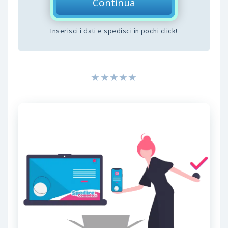
Continua
Inserisci i dati e spedisci in pochi click!