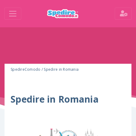
SpedireComodo
/
Spedire in Romania
Spedire in Romania