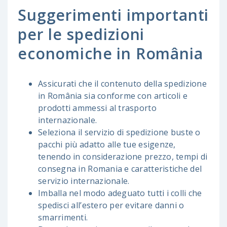
Suggerimenti importanti
per le spedizioni
economiche in România
Assicurati che il contenuto della spedizione
in România sia conforme con articoli e
prodotti ammessi al trasporto
internazionale.
Seleziona il servizio di spedizione buste o
pacchi più adatto alle tue esigenze,
tenendo in considerazione prezzo, tempi di
consegna in Romania e caratteristiche del
servizio internazionale.
Imballa nel modo adeguato tutti i colli che
spedisci all’estero per evitare danni o
smarrimenti.