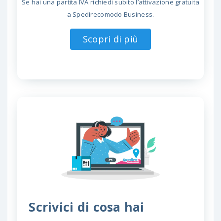
Se hai una partita IVA richiedi subito l’attivazione gratuita
a Spedirecomodo Business.
Scopri di più
Scrivici di cosa hai