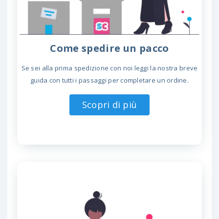
Come spedire un pacco
Se sei alla prima spedizione con noi leggi la nostra breve
guida con tutti i passaggi per completare un ordine.
Scopri di più