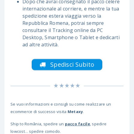
Dopo che avrai consegnato il pacco celere
internazionale al corriere, e mentre la tua
spedizione estera viaggia verso la
Repubblica Romena, potrai sempre
consultare il Tracking online da PC
Desktop, Smartphone o Tablet e dedicarti
ad altre attività.
Spedisci Subito
Se vuoi informazioni e consigli su come realizzare un
ecommerce di successo visita
Metaxy
.
Ship to România, spedire un
pacco facile
, spedire
lowcost… spedire comodo.