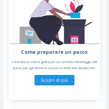
Come preparare un pacco
Consulta la nostra guida per un corretto imballaggio del
pacco per garantire la sicurezza della tua spedizione.
Scopri di più