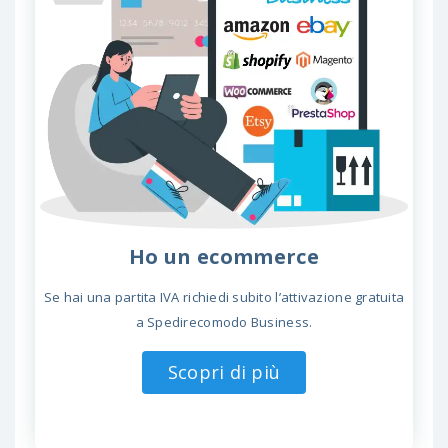
Ho un ecommerce
Se hai una partita IVA richiedi subito l’attivazione gratuita
a Spedirecomodo Business.
Scopri di più