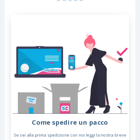
Come spedire un pacco
Se sei alla prima spedizione con noi leggi la nostra breve