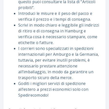
questo puoi consultare la lista di “Articoli
proibiti“.
Introduci le misure e il peso del pacco e
verifica il prezzo e i tempi di consegna.
Scrivi in modo chiaro e leggibile gli indirizzi
di ritiro e di consegna in Hamburg e
verifica cosa è necessario stampare, come
etichette o fatture.
I corrieri sono specializzati in spedizioni
internazionali per Amburgo e la Germania,
tuttavia, per evitare inutili problemi, è
necessario prestare attenzione
all’imballaggio, in modo da garantire un
trasporto sicuro della merce.
Goditi i migliori servizi di spedizione
all’estero a prezzi economici solo con
Spedirecomodo!