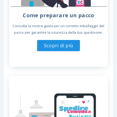
Come preparare un pacco
Consulta la nostra guida per un corretto imballaggio del
pacco per garantire la sicurezza della tua spedizione.
Scopri di più