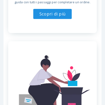
guida con tutti i passaggi per completare un ordine.
Scopri di più