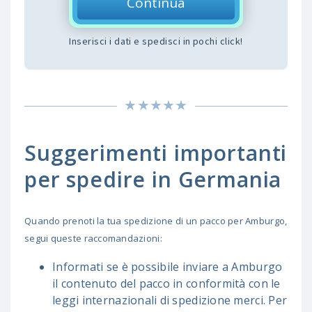
Continua
Inserisci i dati e spedisci in pochi click!
Suggerimenti importanti
per spedire in Germania
Quando prenoti la tua spedizione di un pacco per Amburgo,
segui queste raccomandazioni:
Informati se è possibile inviare a Amburgo
il contenuto del pacco in conformità con le
leggi internazionali di spedizione merci. Per