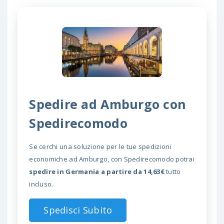
Spedire ad Amburgo con
Spedirecomodo
Se cerchi una soluzione per le tue spedizioni
economiche ad Amburgo, con Spedirecomodo potrai
spedire in Germania a partire da 14,63€
tutto
incluso.
Spedisci Subito