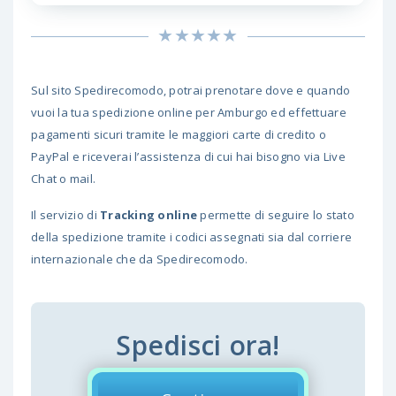
Sul sito Spedirecomodo, potrai prenotare dove e quando
vuoi la tua spedizione online per Amburgo ed effettuare
pagamenti sicuri tramite le maggiori carte di credito o
PayPal e riceverai l’assistenza di cui hai bisogno via Live
Chat o mail.
Il servizio di
Tracking online
permette di seguire lo stato
della spedizione tramite i codici assegnati sia dal corriere
internazionale che da Spedirecomodo.
Spedisci ora!