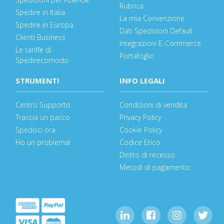
Rubrica
Spedire in Italia
La mia Convenzione
Spedire in Europa
Dati Spedizioni Default
Clienti Business
Integrazioni E-Commerce
Le tariffe di
Portafoglio
Spedirecomodo
STRUMENTI
INFO LEGALI
Centro Supporto
Condizioni di vendita
Traccia un pacco
Privacy Policy
Spedisci ora
Cookie Policy
Ho un problema!
Codice Etico
Diritto di recesso
Metodi di pagamento