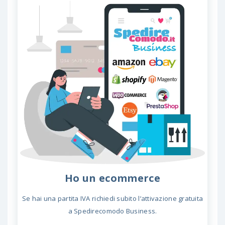
Ho un ecommerce
Se hai una partita IVA richiedi subito l’attivazione gratuita
a Spedirecomodo Business.