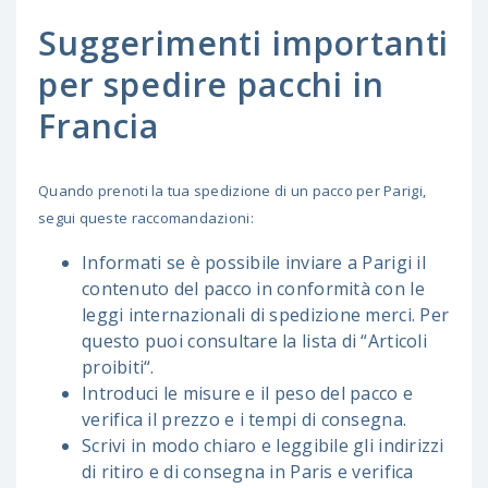
Suggerimenti importanti
per spedire pacchi in
Francia
Quando prenoti la tua spedizione di un pacco per Parigi,
segui queste raccomandazioni:
Informati se è possibile inviare a Parigi il
contenuto del pacco in conformità con le
leggi internazionali di spedizione merci. Per
questo puoi consultare la lista di “Articoli
proibiti“.
Introduci le misure e il peso del pacco e
verifica il prezzo e i tempi di consegna.
Scrivi in modo chiaro e leggibile gli indirizzi
di ritiro e di consegna in Paris e verifica