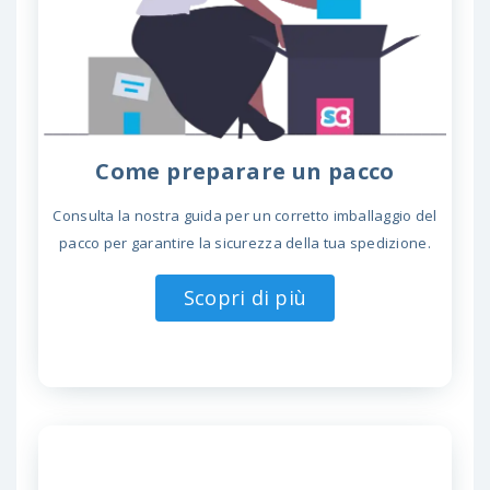
Come preparare un pacco
Consulta la nostra guida per un corretto imballaggio del
pacco per garantire la sicurezza della tua spedizione.
Scopri di più