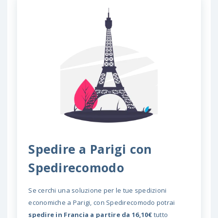
Spedire a Parigi con
Spedirecomodo
Se cerchi una soluzione per le tue spedizioni
economiche a Parigi, con Spedirecomodo potrai
spedire in Francia a partire da 16,10€
tutto