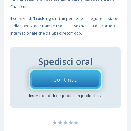
Chat o mail.
Il servizio di
Tracking online
permette di seguire lo stato
della spedizione tramite i codici assegnati sia dal corriere
internazionale che da Spedirecomodo.
Spedisci ora!
Continua
Inserisci i dati e spedisci in pochi click!