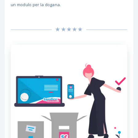
un modulo per la dogana.