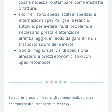
cosa è necessario stampare, come etichette
o fatture.
I corrieri sono specializzati in spedizioni
internazionali per Parigi e la Francia,
tuttavia, per evitare inutili problemi, è
necessario prestare attenzione
all’imballaggio, in modo da garantire un
trasporto sicuro della merce.
Goditi i migliori servizi di spedizione
all’estero a prezzi economici solo con
Spedirecomodo!
Se vuoi informazioni e consigli su come realizzare un
ecommerce di successo visita
Metaxy
.