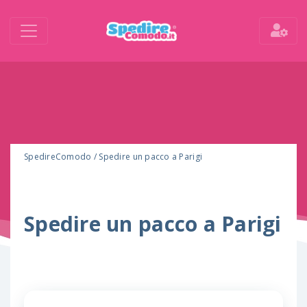
SpedireComodo
/
Spedire un pacco a Parigi
Spedire un pacco a Parigi