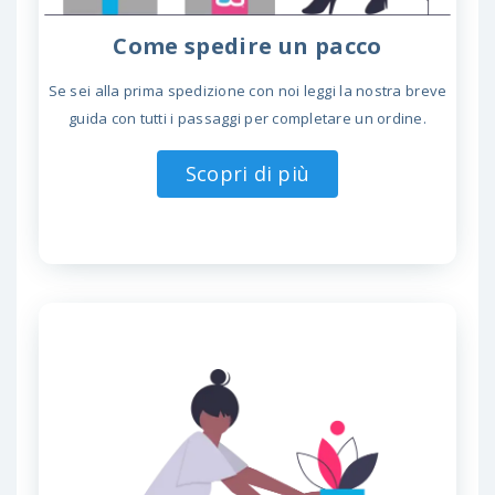
Come spedire un pacco
Se sei alla prima spedizione con noi leggi la nostra breve
guida con tutti i passaggi per completare un ordine.
Scopri di più