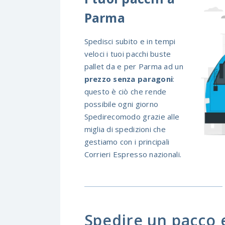
Parma
Spedisci subito e in tempi
veloci i tuoi pacchi buste
pallet da e per Parma ad un
prezzo senza paragoni
:
questo è ciò che rende
possibile ogni giorno
Spedirecomodo grazie alle
miglia di spedizioni che
gestiamo con i principali
Corrieri Espresso nazionali.
Spedire un pacco