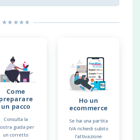
Come
preparare
Ho un
un pacco
ecommerce
Consulta la
Se hai una partita
ostra guida per
IVA richiedi subito
un corretto
l’attivazione