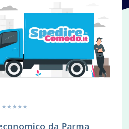
 economico da Parma