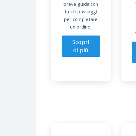
breve guida con
tutti i passaggi
per completare
un ordine.
Scopri
di più