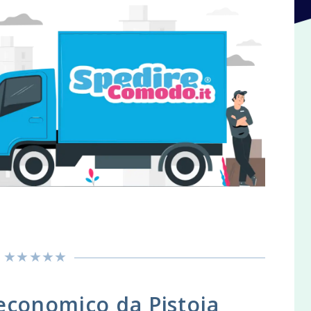
economico da Pistoia