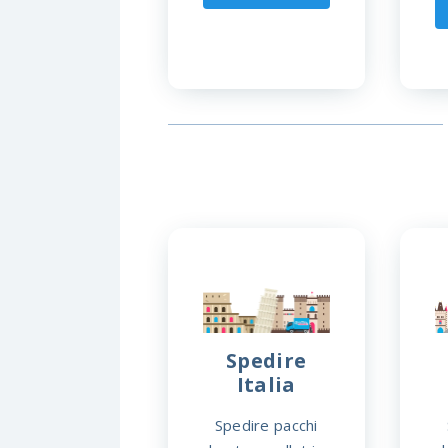
Spedire
Italia
Spedire pacchi