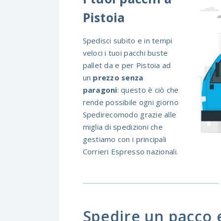
Pistoia
Spedisci subito e in tempi
veloci i tuoi pacchi buste
pallet da e per Pistoia ad
un
prezzo senza
paragoni
: questo è ciò che
rende possibile ogni giorno
Spedirecomodo grazie alle
miglia di spedizioni che
gestiamo con i principali
Corrieri Espresso nazionali.
Spedire un pacco 