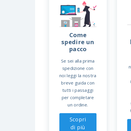
Come
spedire un
pacco
Se sei alla prima
n
spedizione con
noi leggi la nostra
breve guida con
tutti i passaggi
per completare
un ordine.
Scopri
di più