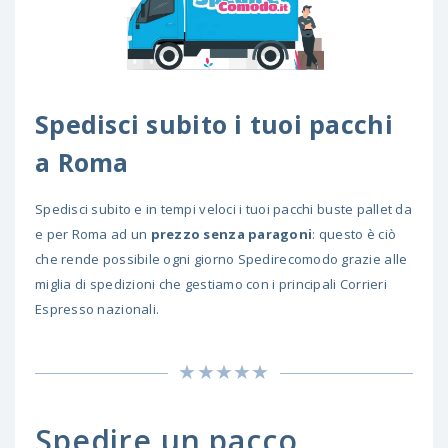
Spedisci subito i tuoi pacchi
a Roma
Spedisci subito e in tempi veloci i tuoi pacchi buste pallet da
e per Roma ad un
prezzo senza paragoni
: questo è ciò
che rende possibile ogni giorno Spedirecomodo grazie alle
miglia di spedizioni che gestiamo con i principali Corrieri
Espresso nazionali.
Spedire un pacco