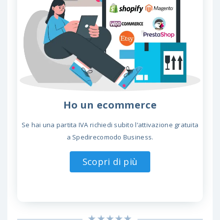
Ho un ecommerce
Se hai una partita IVA richiedi subito l’attivazione gratuita
a Spedirecomodo Business.
Scopri di più