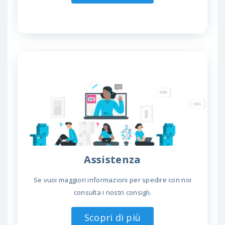
Assistenza
Se vuoi maggiori informazioni per spedire con noi
consulta i nostri consigli.
Scopri di più