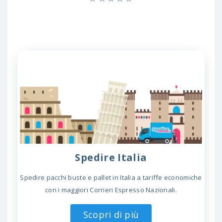
Spedire Italia
Spedire pacchi buste e pallet in Italia a tariffe economiche
con i maggiori Corrieri Espresso Nazionali.
Scopri di più