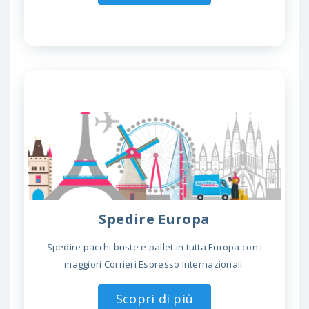
Spedire Europa
Spedire pacchi buste e pallet in tutta Europa con i
maggiori Corrieri Espresso Internazionali.
Scopri di più