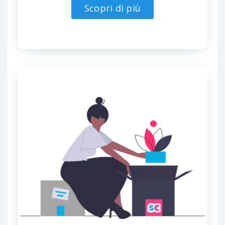
Scopri di più