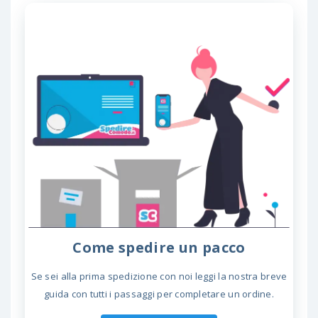
Come spedire un pacco
Se sei alla prima spedizione con noi leggi la nostra breve
guida con tutti i passaggi per completare un ordine.