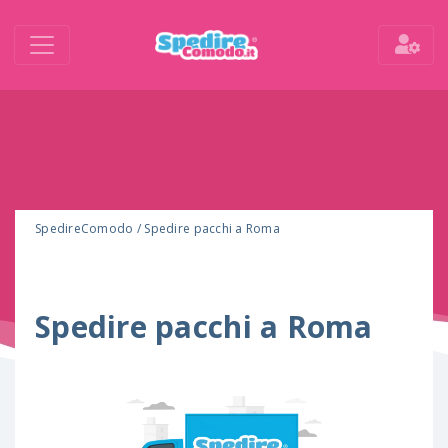
SpedireComodo
/
Spedire pacchi a Roma
Spedire pacchi a Roma