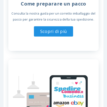
Come preparare un pacco
Consulta la nostra guida per un corretto imballaggio del
pacco per garantire la sicurezza della tua spedizione.
Scopri di più