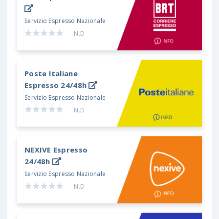
Servizio Espresso Nazionale
N.D
Poste Italiane
Espresso 24/48h
Servizio Espresso Nazionale
N.D
NEXIVE
Espresso
24/48h
Servizio Espresso Nazionale
N.D