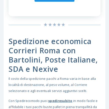
Spedizione economica
Corrieri Roma con
Bartolini, Poste Italiane,
SDA e Nexive
Il costo della spedizione pacchi a Roma varia in base alla
località di destinazione, al peso volume, al Corriere
selezionato e agli eventuali servizi aggiuntivi scelti.
Con Spedirecomodo puoi
spediresubito
in modo facile e
affidabile i tuoi pacchi buste pallet in piena tranquillità da