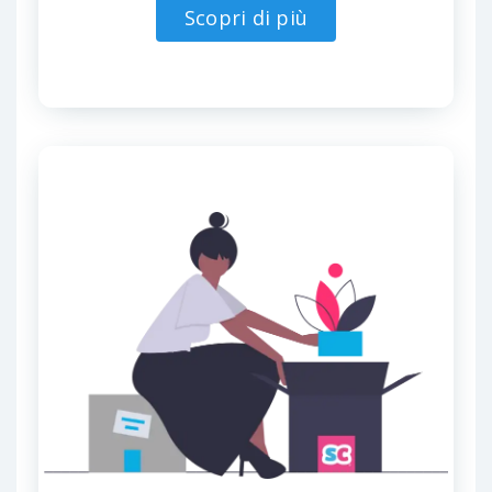
Scopri di più