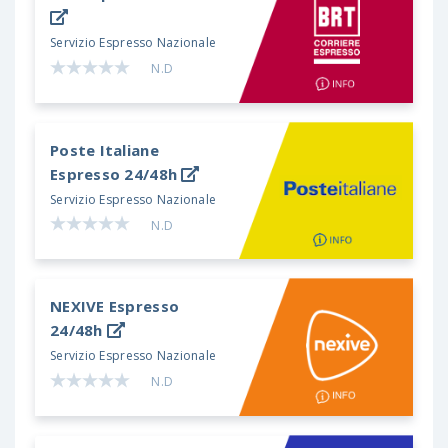
Servizio Espresso Nazionale
N.D
Poste Italiane
Espresso 24/48h
Servizio Espresso Nazionale
N.D
NEXIVE
Espresso
24/48h
Servizio Espresso Nazionale
N.D