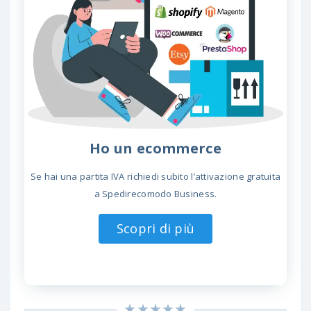
Ho un ecommerce
Se hai una partita IVA richiedi subito l’attivazione gratuita
a Spedirecomodo Business.
Scopri di più