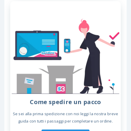
Come spedire un pacco
Se sei alla prima spedizione con noi leggi la nostra breve
guida con tutti i passaggi per completare un ordine.