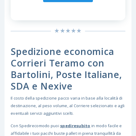
Spedizione economica
Corrieri Teramo con
Bartolini, Poste Italiane,
SDA e Nexive
Il costo della spedizione pacco varia in base alla località di
destinazione, al peso volume, al Corriere selezionato e agli
eventuali servizi aggiuntivi scelti.
Con Spedirecomodo puoi
spediresubito
in modo facile e
affidabile i tuoi pacchi buste pallet in piena tranquillità da