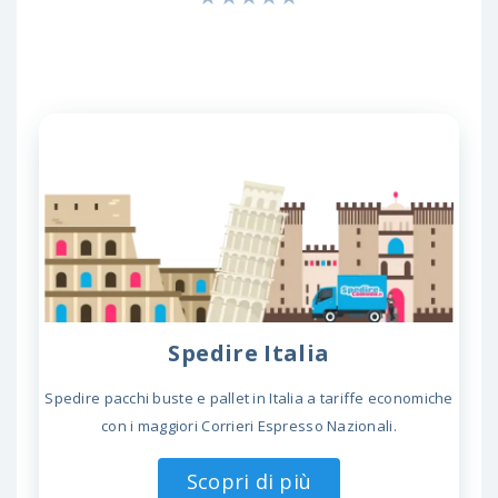
Spedire Italia
Spedire pacchi buste e pallet in Italia a tariffe economiche
con i maggiori Corrieri Espresso Nazionali.
Scopri di più