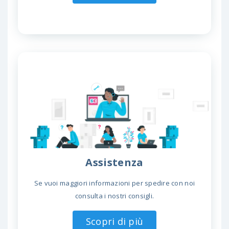
Assistenza
Se vuoi maggiori informazioni per spedire con noi
consulta i nostri consigli.
Scopri di più