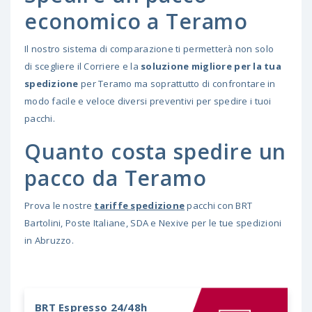
economico a Teramo
Il nostro sistema di comparazione ti permetterà non solo
di scegliere il Corriere e la
soluzione migliore per la tua
spedizione
per Teramo ma soprattutto di confrontare in
modo facile e veloce diversi preventivi per spedire i tuoi
pacchi.
Quanto costa spedire un
pacco da Teramo
Prova le nostre
tariffe spedizione
pacchi con BRT
Bartolini, Poste Italiane, SDA e Nexive per le tue spedizioni
in Abruzzo.
BRT
Espresso 24/48h