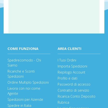
COME FUNZIONA
AREA CLIENTI
Spedirecomodo - Chi
I Tuoi Ordini
Siamo
Importa Spedizioni
Ricariche e Sconti
Riepilogo Account
Spedizioni
Profilo e dati
Ordine Multiplo Spedizioni
Password di accesso
Lavora con noi come
Contratto di servizio
Agente
Ricarica Conto Deposito
Spedizioni per Aziende
Rubrica
Spedire in Italia