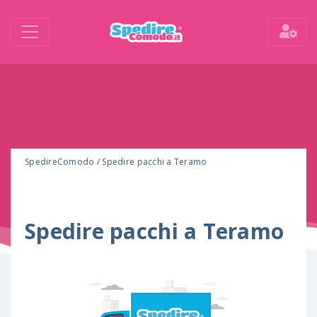
SpedireComodo
/
Spedire pacchi a Teramo
Spedire pacchi a Teramo