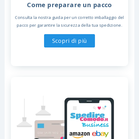
Come preparare un pacco
Consulta la nostra guida per un corretto imballaggio del
pacco per garantire la sicurezza della tua spedizione.
Scopri di più