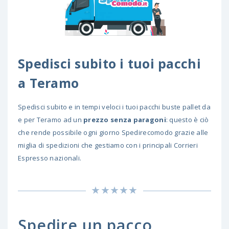
Spedisci subito i tuoi pacchi
a Teramo
Spedisci subito e in tempi veloci i tuoi pacchi buste pallet da
e per Teramo ad un
prezzo senza paragoni
: questo è ciò
che rende possibile ogni giorno Spedirecomodo grazie alle
miglia di spedizioni che gestiamo con i principali Corrieri
Espresso nazionali.
Spedire un pacco