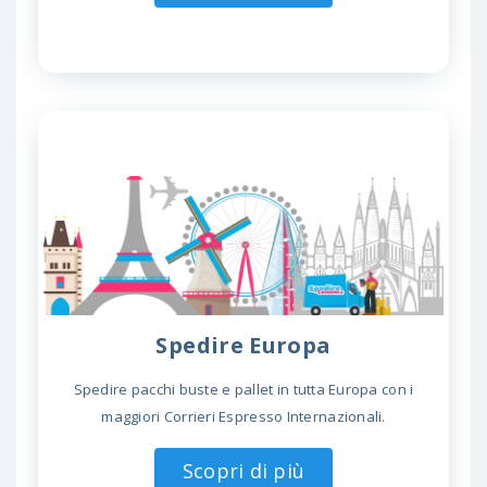
Spedire Europa
Spedire pacchi buste e pallet in tutta Europa con i
maggiori Corrieri Espresso Internazionali.
Scopri di più