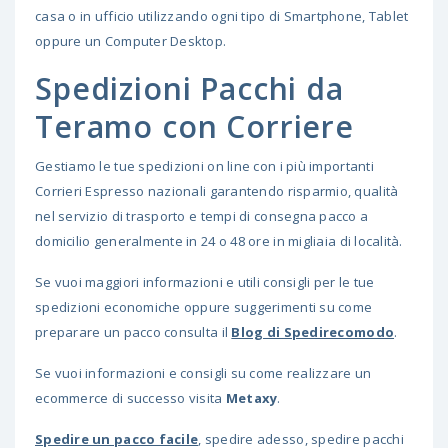
casa o in ufficio utilizzando ogni tipo di Smartphone, Tablet
oppure un Computer Desktop.
Spedizioni Pacchi da
Teramo con Corriere
Gestiamo le tue spedizioni on line con i più importanti
Corrieri Espresso nazionali garantendo risparmio, qualità
nel servizio di trasporto e tempi di consegna pacco a
domicilio generalmente in 24 o 48 ore in migliaia di località.
Se vuoi maggiori informazioni e utili consigli per le tue
spedizioni economiche oppure suggerimenti su come
preparare un pacco consulta il
Blog di Spedirecomodo
.
Se vuoi informazioni e consigli su come realizzare un
ecommerce di successo visita
Metaxy
.
Spedire un pacco facile
, spedire adesso, spedire pacchi