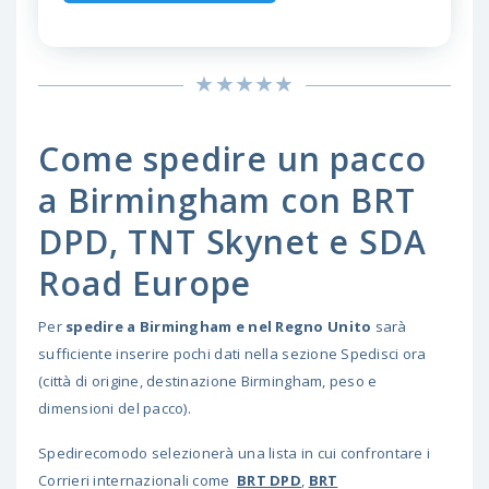
Come spedire un pacco
a Birmingham con BRT
DPD, TNT Skynet e SDA
Road Europe
Per
spedire a Birmingham e nel Regno Unito
sarà
sufficiente inserire pochi dati nella sezione Spedisci ora
(città di origine, destinazione Birmingham, peso e
dimensioni del pacco).
Spedirecomodo selezionerà una lista in cui confrontare i
Corrieri internazionali come
BRT DPD
,
BRT