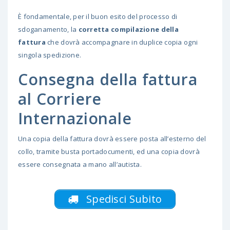
È fondamentale, per il buon esito del processo di
sdoganamento, la
corretta compilazione della
fattura
che dovrà accompagnare in duplice copia ogni
singola spedizione.
Consegna della fattura
al Corriere
Internazionale
Una copia della fattura dovrà essere posta all’esterno del
collo, tramite busta portadocumenti, ed una copia dovrà
essere consegnata a mano all’autista.
Spedisci Subito