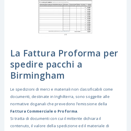
La Fattura Proforma per
spedire pacchi a
Birmingham
Le spedizioni di merci e materiali non classificabili come
documenti, destinate in Inghilterra, sono soggette alle
normative doganali che prevedono l’emissione della
Fattura Commerciale o Proforma
.
Si tratta di documenti con cui il mittente dichiara il
contenuto, il valore della spedizione ed il materiale di