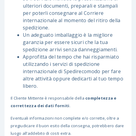
ulteriori documenti, preparali e stampali
per poterli consegnare al Corriere
internazionale al momento del ritiro della
spedizione.
Un adeguato imballaggio è la migliore
garanzia per essere sicuri che la tua
spedizione arrivi senza danneggiamenti.
Approfitta del tempo che hai risparmiato
utilizzando i servizi di spedizione
internazionale di Spedirecomodo per fare
altre attività oppure dedicarti al tuo tempo
libero.
Il Cliente Mittente è responsabile della
completezza e
correttezza dei dati forniti
.
Eventuali informazioni non complete e/o corrette, oltre a
pregiudicare il buon esito della consegna, potrebbero dare
luogo all’addebito di costi extra.