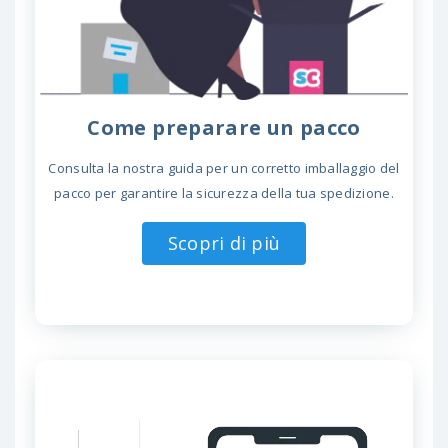
Come preparare un pacco
Consulta la nostra guida per un corretto imballaggio del
pacco per garantire la sicurezza della tua spedizione.
Scopri di più