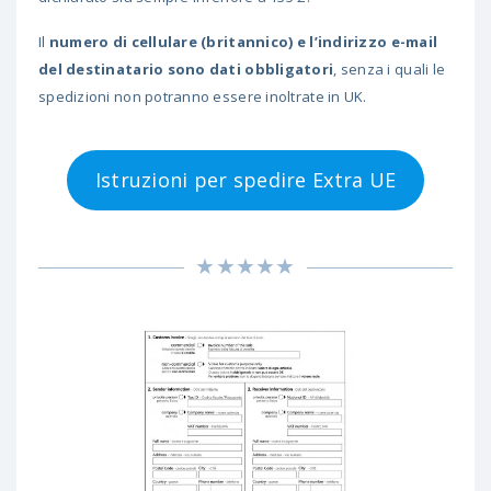
Il
numero di cellulare (britannico) e l’indirizzo e-mail
del destinatario sono dati obbligatori
, senza i quali le
spedizioni non potranno essere inoltrate in UK.
Istruzioni per spedire Extra UE