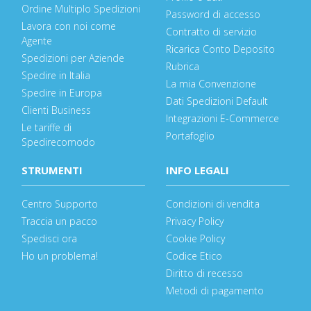
Ordine Multiplo Spedizioni
Password di accesso
Lavora con noi come
Contratto di servizio
Agente
Ricarica Conto Deposito
Spedizioni per Aziende
Rubrica
Spedire in Italia
La mia Convenzione
Spedire in Europa
Dati Spedizioni Default
Clienti Business
Integrazioni E-Commerce
Le tariffe di
Portafoglio
Spedirecomodo
STRUMENTI
INFO LEGALI
Centro Supporto
Condizioni di vendita
Traccia un pacco
Privacy Policy
Spedisci ora
Cookie Policy
Ho un problema!
Codice Etico
Diritto di recesso
Metodi di pagamento