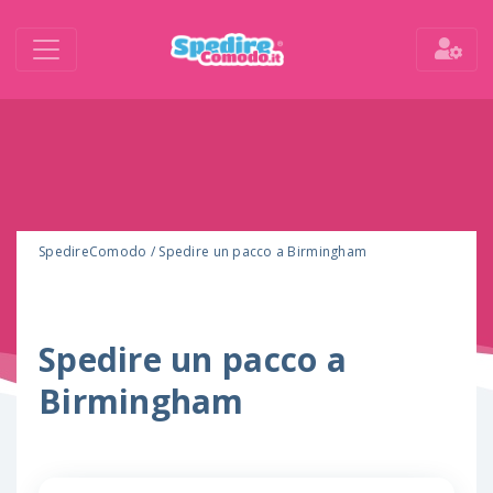
SpedireComodo
/
Spedire un pacco a Birmingham
Spedire un pacco a
Birmingham