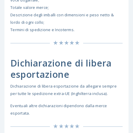
Totale valore merce;
Descrizione degli imballi con dimensioni e peso netto &
lordo di ogni collo;
Termini di spedizione e Incoterms.
Dichiarazione di libera
esportazione
Dichiarazione di libera esportazione da allegare sempre
per tutte le spedizione extra-UE (Inghilterra inclusa).
Eventuali altre dichiarazioni dipendono dalla merce
esportata.