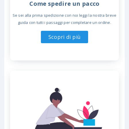
Come spedire un pacco
Se sei alla prima spedizione con noi leggi la nostra breve
guida con tutti i passaggi per completare un ordine.
Scopri di più