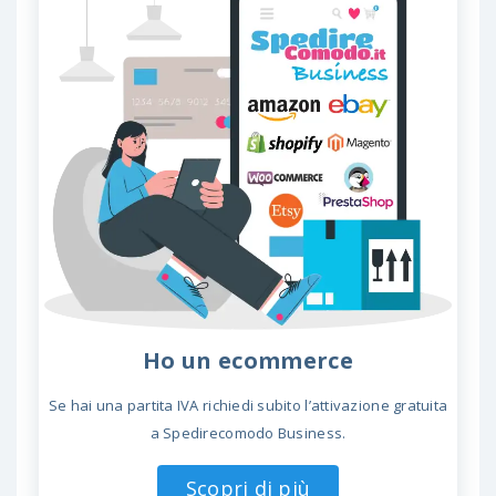
Ho un ecommerce
Se hai una partita IVA richiedi subito l’attivazione gratuita
a Spedirecomodo Business.
Scopri di più