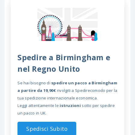
Spedire a Birmingham e
nel Regno Unito
Se hai bisogno di
spedire un pacco a Birmingham
a partire da 19,90€
rivolgiti a Spedirecomodo per la
tua spedizione internazionale economica.
Leggi attentamente le
istruzioni
sotto per spedire
un pacco in UK.
Spedisci Subito