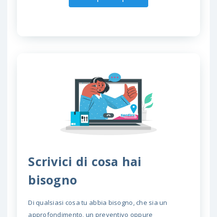
Scrivici di cosa hai
bisogno
Di qualsiasi cosa tu abbia bisogno, che sia un
approfondimento, un preventivo oppure