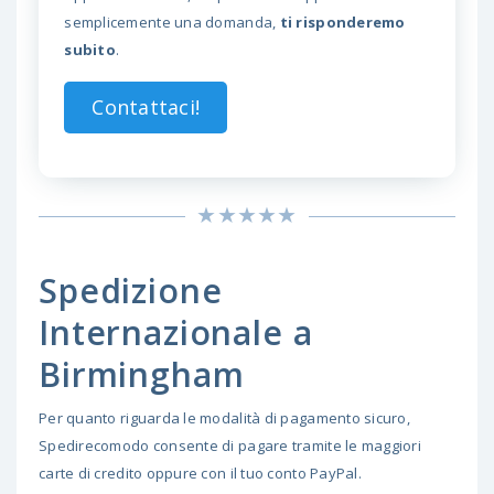
semplicemente una domanda,
ti risponderemo
subito
.
Contattaci!
Spedizione
Internazionale a
Birmingham
Per quanto riguarda le modalità di pagamento sicuro,
Spedirecomodo consente di pagare tramite le maggiori
carte di credito oppure con il tuo conto PayPal.