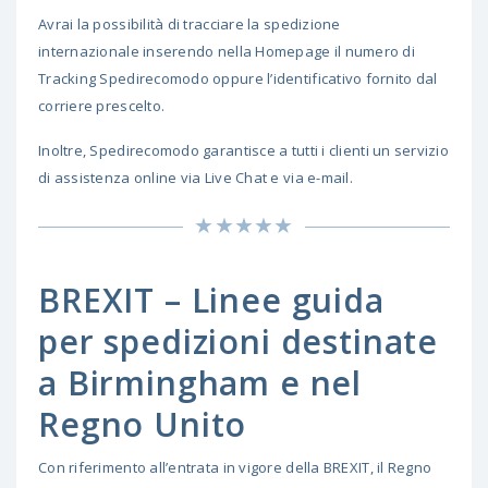
Avrai la possibilità di tracciare la spedizione
internazionale inserendo nella Homepage il numero di
Tracking Spedirecomodo oppure l’identificativo fornito dal
corriere prescelto.
Inoltre, Spedirecomodo garantisce a tutti i clienti un servizio
di assistenza online via Live Chat e via e-mail.
BREXIT – Linee guida
per spedizioni destinate
a Birmingham e nel
Regno Unito
Con riferimento all’entrata in vigore della BREXIT, il Regno