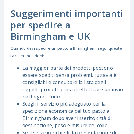
Suggerimenti importanti
per spedire a
Birmingham e UK
Quando devi spedire un pacco a Birmingham, segui queste
raccomandazioni:
La maggior parte dei prodotti possono
essere spediti senza problemi, tuttavia è
consigliabile consultare la lista degli
oggetti proibiti prima di effettuare un invio
nel Regno Unito.
Scegli il servizio più adeguato per la
spedizione economica del tuo pacco a
Birmingham dopo aver inserito città di
destinazione, peso e misure del collo.
Se il servizio richiede la presentazione di