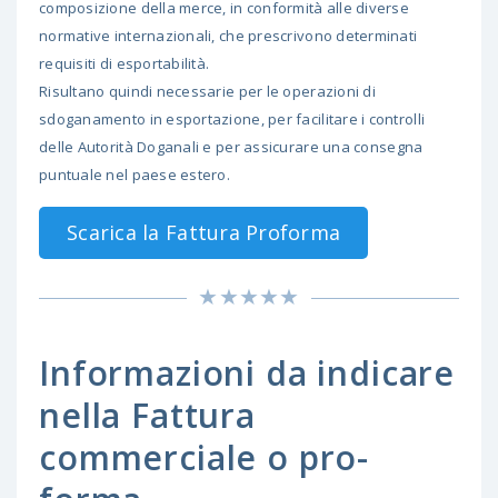
composizione della merce, in conformità alle diverse
normative internazionali, che prescrivono determinati
requisiti di esportabilità.
Risultano quindi necessarie per le operazioni di
sdoganamento in esportazione, per facilitare i controlli
delle Autorità Doganali e per assicurare una consegna
puntuale nel paese estero.
Scarica la Fattura Proforma
Informazioni da indicare
nella Fattura
commerciale o pro-