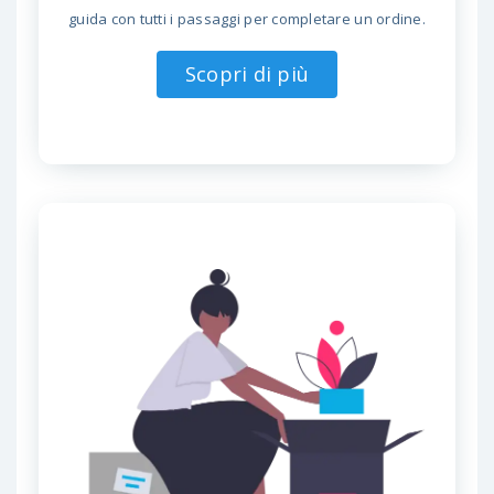
guida con tutti i passaggi per completare un ordine.
Scopri di più