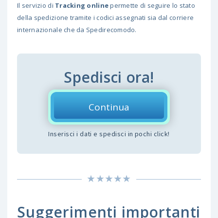
Il servizio di
Tracking online
permette di seguire lo stato
della spedizione tramite i codici assegnati sia dal corriere
internazionale che da Spedirecomodo.
Spedisci ora!
Continua
Inserisci i dati e spedisci in pochi click!
Suggerimenti importanti