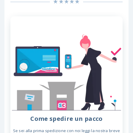
Come spedire un pacco
Se sei alla prima spedizione con noi leggi la nostra breve