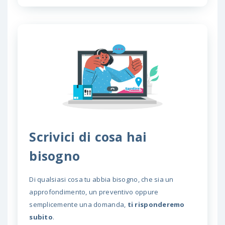
Scrivici di cosa hai
bisogno
Di qualsiasi cosa tu abbia bisogno, che sia un
approfondimento, un preventivo oppure
semplicemente una domanda,
ti risponderemo
subito
.