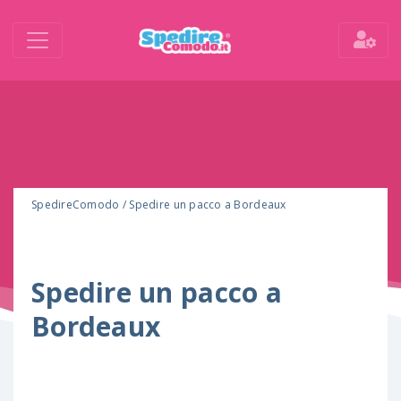
SpedireComodo
/
Spedire un pacco a Bordeaux
Spedire un pacco a
Bordeaux