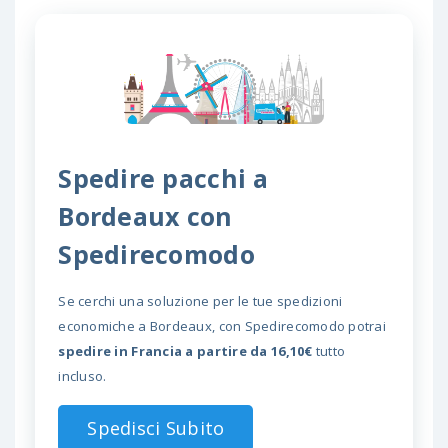
Spedire pacchi a
Bordeaux con
Spedirecomodo
Se cerchi una soluzione per le tue spedizioni
economiche a Bordeaux, con Spedirecomodo potrai
spedire in Francia a partire da 16,10€
tutto
incluso.
Spedisci Subito