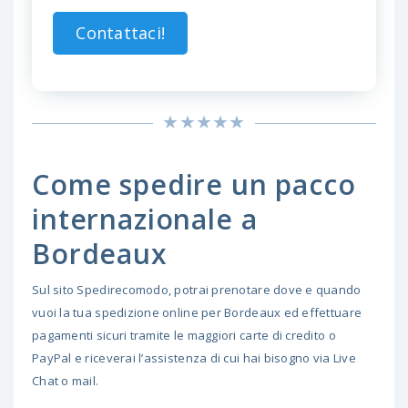
Contattaci!
Come spedire un pacco
internazionale a
Bordeaux
Sul sito Spedirecomodo, potrai prenotare dove e quando
vuoi la tua spedizione online per Bordeaux ed effettuare
pagamenti sicuri tramite le maggiori carte di credito o
PayPal e riceverai l’assistenza di cui hai bisogno via Live
Chat o mail.