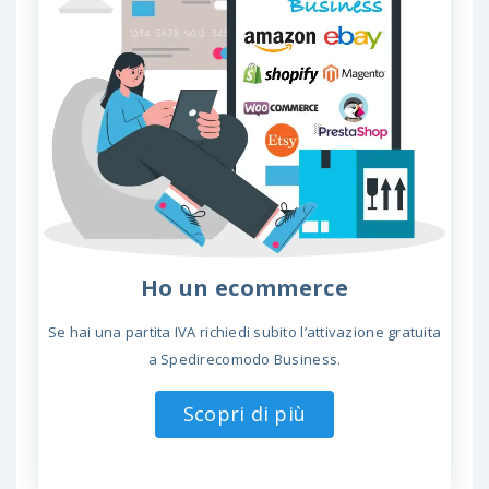
Ho un ecommerce
Se hai una partita IVA richiedi subito l’attivazione gratuita
a Spedirecomodo Business.
Scopri di più