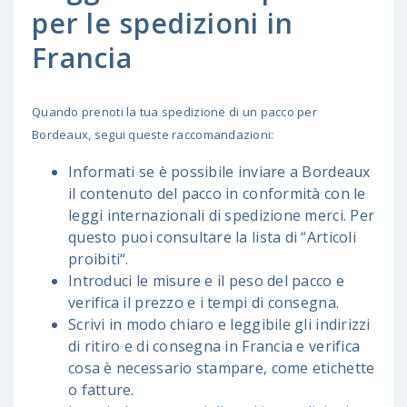
per le spedizioni in
Francia
Quando prenoti la tua spedizione di un pacco per
Bordeaux, segui queste raccomandazioni:
Informati se è possibile inviare a Bordeaux
il contenuto del pacco in conformità con le
leggi internazionali di spedizione merci. Per
questo puoi consultare la lista di “Articoli
proibiti“.
Introduci le misure e il peso del pacco e
verifica il prezzo e i tempi di consegna.
Scrivi in modo chiaro e leggibile gli indirizzi
di ritiro e di consegna in Francia e verifica
cosa è necessario stampare, come etichette
o fatture.