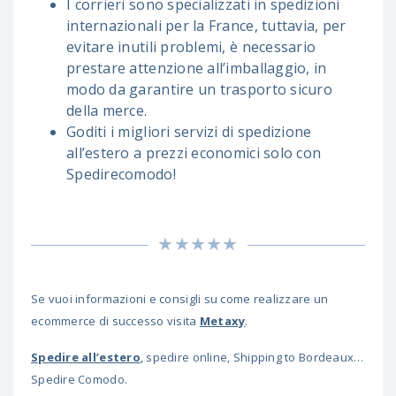
I corrieri sono specializzati in spedizioni
internazionali per la France, tuttavia, per
evitare inutili problemi, è necessario
prestare attenzione all’imballaggio, in
modo da garantire un trasporto sicuro
della merce.
Goditi i migliori servizi di spedizione
all’estero a prezzi economici solo con
Spedirecomodo!
Se vuoi informazioni e consigli su come realizzare un
ecommerce di successo visita
M
etaxy
.
Spedire all’estero
, spedire online, Shipping to Bordeaux…
Spedire Comodo.