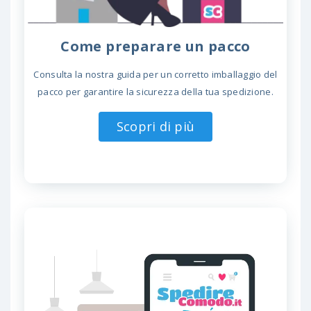
Come preparare un pacco
Consulta la nostra guida per un corretto imballaggio del
pacco per garantire la sicurezza della tua spedizione.
Scopri di più