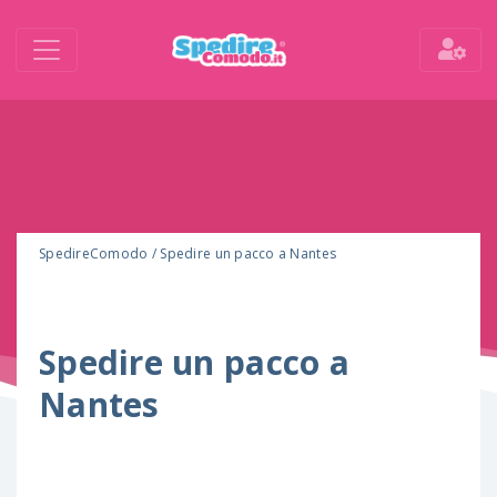
SpedireComodo
/
Spedire un pacco a Nantes
Spedire un pacco a
Nantes