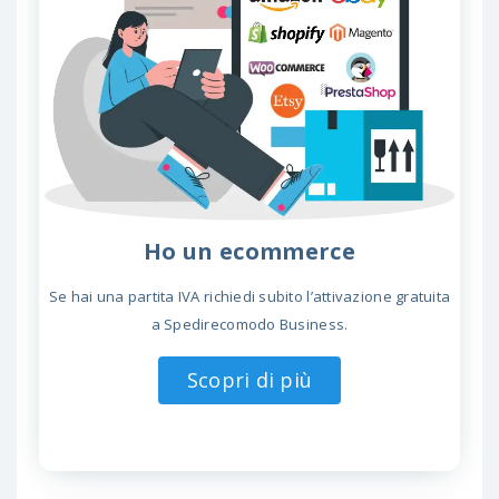
Ho un ecommerce
Se hai una partita IVA richiedi subito l’attivazione gratuita
a Spedirecomodo Business.
Scopri di più