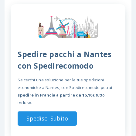
Spedire pacchi a Nantes
con Spedirecomodo
Se cerchi una soluzione per le tue spedizioni
economiche a Nantes, con Spedirecomodo potrai
spedire in Francia a partire da 16,10€
tutto
incluso.
Spedisci Subito