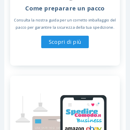
Come preparare un pacco
Consulta la nostra guida per un corretto imballaggio del
pacco per garantire la sicurezza della tua spedizione.
Scopri di più