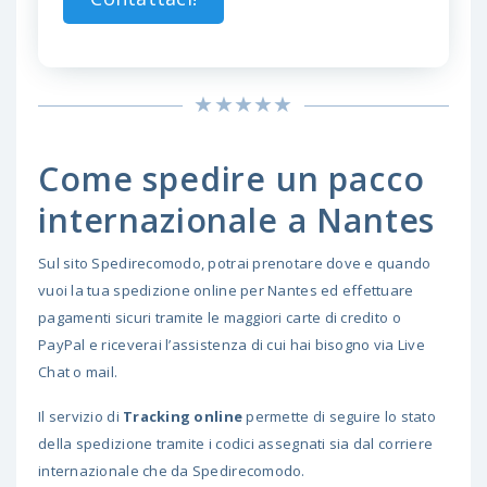
Come spedire un pacco
internazionale a Nantes
Sul sito Spedirecomodo, potrai prenotare dove e quando
vuoi la tua spedizione online per Nantes ed effettuare
pagamenti sicuri tramite le maggiori carte di credito o
PayPal e riceverai l’assistenza di cui hai bisogno via Live
Chat o mail.
Il servizio di
Tracking online
permette di seguire lo stato
della spedizione tramite i codici assegnati sia dal corriere
internazionale che da Spedirecomodo.