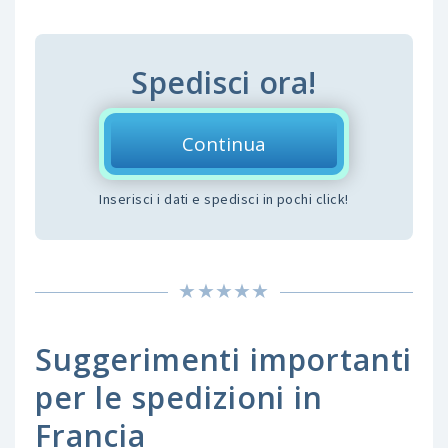
Spedisci ora!
Continua
Inserisci i dati e spedisci in pochi click!
Suggerimenti importanti
per le spedizioni in
Francia