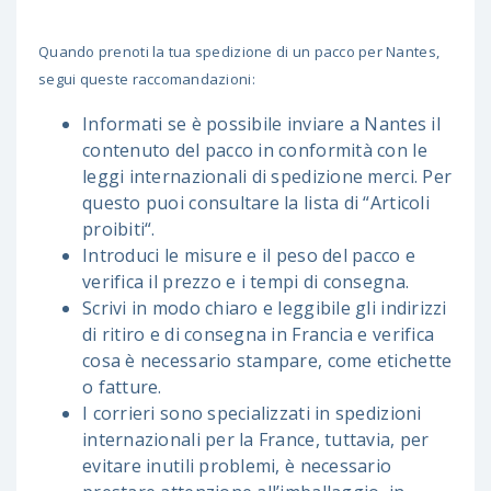
Quando prenoti la tua spedizione di un pacco per Nantes,
segui queste raccomandazioni:
Informati se è possibile inviare a Nantes il
contenuto del pacco in conformità con le
leggi internazionali di spedizione merci. Per
questo puoi consultare la lista di “Articoli
proibiti“.
Introduci le misure e il peso del pacco e
verifica il prezzo e i tempi di consegna.
Scrivi in modo chiaro e leggibile gli indirizzi
di ritiro e di consegna in Francia e verifica
cosa è necessario stampare, come etichette
o fatture.
I corrieri sono specializzati in spedizioni
internazionali per la France, tuttavia, per
evitare inutili problemi, è necessario