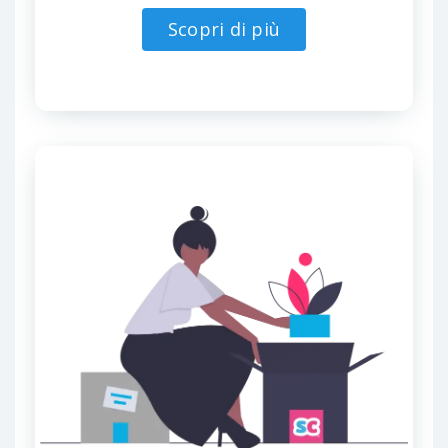
Scopri di più