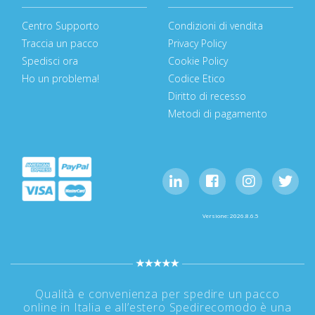
Centro Supporto
Condizioni di vendita
Traccia un pacco
Privacy Policy
Spedisci ora
Cookie Policy
Ho un problema!
Codice Etico
Diritto di recesso
Metodi di pagamento
Versione: 2026.8.6.5
Qualità e convenienza per spedire un pacco
online in Italia e all’estero Spedirecomodo è una