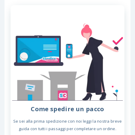
Come spedire un pacco
Se sei alla prima spedizione con noi leggi la nostra breve
guida con tutti i passaggi per completare un ordine.