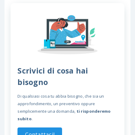
Scrivici di cosa hai
bisogno
Di qualsiasi cosa tu abbia bisogno, che sia un
approfondimento, un preventivo oppure
semplicemente una domanda,
ti risponderemo
subito
.
Contattaci!