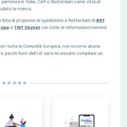
 di partenza in Italia, CAP o Rotterdam come città di
ubito la ricerca.
a lista di proposte di spedizione a Rotterdam di
BRT
rope
e
TNT Skynet
con tutte le informazioni inerenti
 per tutta la Comunità Europea, non occorre alcuna
 pacchi fuori dell’UE sarà necessario compilare un