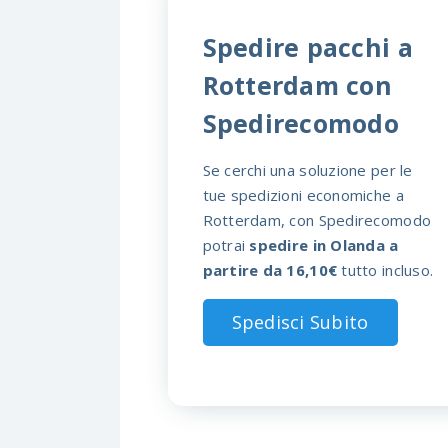
Spedire pacchi a
Rotterdam con
Spedirecomodo
Se cerchi una soluzione per le
tue spedizioni economiche a
Rotterdam, con Spedirecomodo
potrai
spedire in Olanda a
partire da 16,10€
tutto incluso.
Spedisci Subito