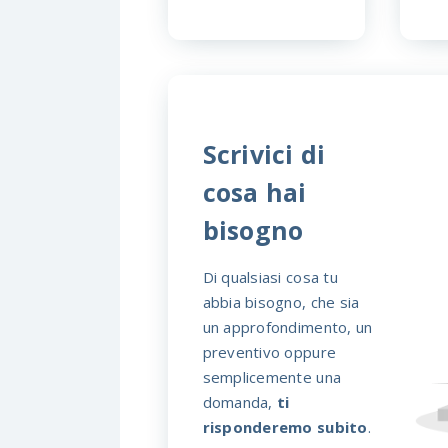
Scrivici di
cosa hai
bisogno
Di qualsiasi cosa tu
abbia bisogno, che sia
un approfondimento, un
preventivo oppure
semplicemente una
domanda,
ti
risponderemo subito
.