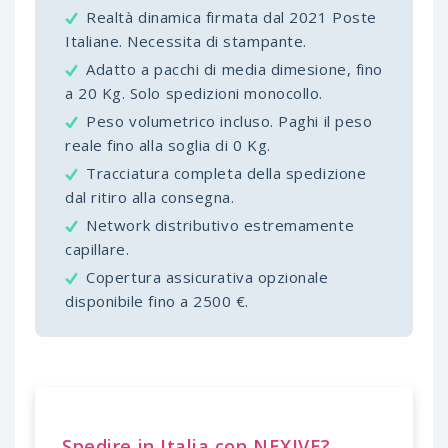
Realtà dinamica firmata dal 2021 Poste
Italiane. Necessita di stampante.
Adatto a pacchi di media dimesione, fino
a 20 Kg. Solo spedizioni monocollo.
Peso volumetrico incluso. Paghi il peso
reale fino alla soglia di 0 Kg.
Tracciatura completa della spedizione
dal ritiro alla consegna.
Network distributivo estremamente
capillare.
Copertura assicurativa opzionale
disponibile fino a 2500 €.
Spedire in Italia con NEXIVE?