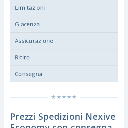
Limitazioni
Giacenza
Assicurazione
Ritiro
Consegna
Prezzi Spedizioni Nexive
Economy con consegna