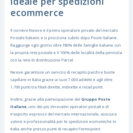
ideale per spedizioni
ecommerce
Il corriere Nexive è il primo operatore privato del mercato
Postale Italiano e si posiziona subito dopo Poste Italiane.
Raggiunge ogni giorno oltre l’80% delle famiglie italiane con
la propria rete postale e il 100% delle località della penisola
con la rete di distribuzione Parcel.
Nexive garantisce un servizio di recapito pacchi e buste
capillare in Italia grazie ai suoi 7.000 addetti e agli oltre
1.700 punti tra filiali dirette, indirette e retail point.
Inoltre, grazie alla partecipazione del
Gruppo Poste
Italiane
, uno dei più innovativi operatori postali e di
trasporto espresso del mercato internazionale, assicura
valore e professionalità per le spedizioni economiche in
Italia anche presso punti di recapito Fermopoint.