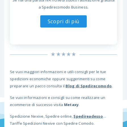
a Spedirecomodo Business.
Scopri di più
Se vuoi maggiori informazioni e utili consigli per le tue
spedizioni economiche oppure suggerimenti su come
preparare un pacco consulta il
Blog di Spedirecomodo
.
Se vuoi informazioni e consigli su come realizzare un
ecommerce di successo visita
Metaxy
.
Spedizione Nexive, Spedire online,
Spedireadesso
…
Tariffe Spedizioni Nexive con Spedire Comodo.