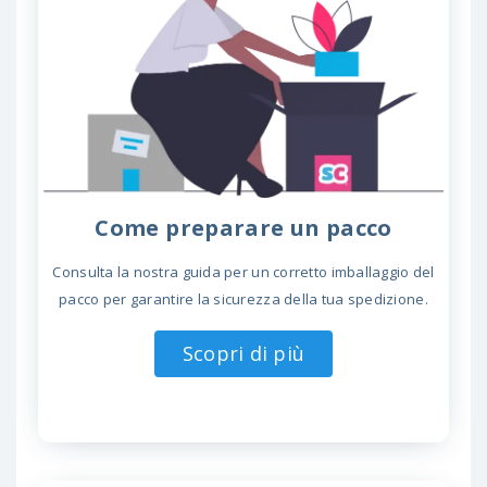
Come preparare un pacco
Consulta la nostra guida per un corretto imballaggio del
pacco per garantire la sicurezza della tua spedizione.
Scopri di più