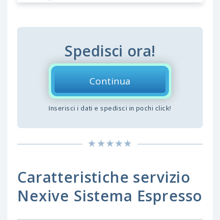
Spedisci ora!
Continua
Inserisci i dati e spedisci in pochi click!
Caratteristiche servizio
Nexive Sistema Espresso