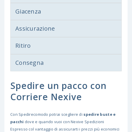
Giacenza
Assicurazione
Ritiro
Consegna
Spedire un pacco con
Corriere Nexive
Con Spedirecomodo potrai scegliere di
spedire buste e
pacchi
dove e quando vuoi con Nexive Spedizioni
Espresso col vantaggio di assicurarti i prezzi più economici