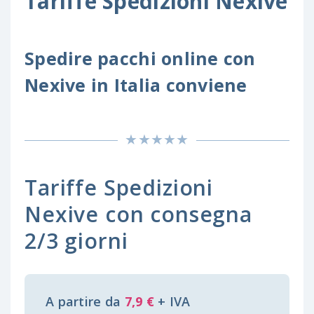
Tariffe Spedizioni Nexive
Spedire pacchi online con
Nexive in Italia conviene
Tariffe Spedizioni
Nexive con consegna
2/3 giorni
A partire da
7,9 €
+ IVA