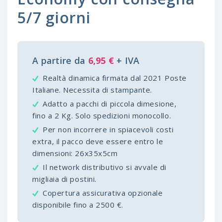
5/7 giorni
A partire da
6,95 €
+ IVA
Realtà dinamica firmata dal 2021 Poste
Italiane. Necessita di stampante.
Adatto a pacchi di piccola dimesione,
fino a 2 Kg. Solo spedizioni monocollo.
Per non incorrere in spiacevoli costi
extra, il pacco deve essere entro le
dimensioni: 26x35x5cm
Il network distributivo si avvale di
migliaia di postini.
Copertura assicurativa opzionale
disponibile fino a 2500 €.