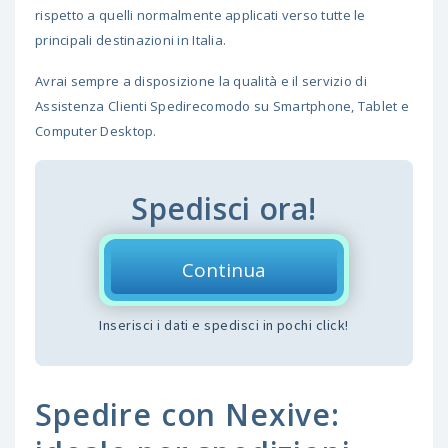
rispetto a quelli normalmente applicati verso tutte le
principali destinazioni in Italia.
Avrai sempre a disposizione la qualità e il servizio di
Assistenza Clienti Spedirecomodo su Smartphone, Tablet e
Computer Desktop.
Spedisci ora!
Continua
Inserisci i dati e spedisci in pochi click!
Spedire con Nexive: