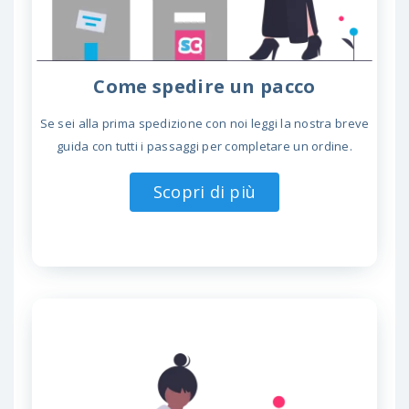
Come spedire un pacco
Se sei alla prima spedizione con noi leggi la nostra breve
guida con tutti i passaggi per completare un ordine.
Scopri di più