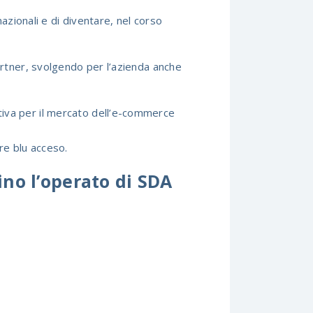
azionali e di diventare, nel corso
partner, svolgendo per l’azienda anche
butiva per il mercato dell’e-commerce
ore blu acceso.
ino l’operato di SDA