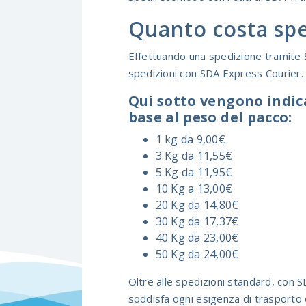
Quanto costa spe
Effettuando una spedizione tramite S
spedizioni con SDA Express Courier.
Qui sotto vengono indic
base al peso del pacco:
1 kg da 9,00€
3 Kg da 11,55€
5 Kg da 11,95€
10 Kg a 13,00€
20 Kg da 14,80€
30 Kg da 17,37€
40 Kg da 23,00€
50 Kg da 24,00€
Oltre alle spedizioni standard, con 
soddisfa ogni esigenza di trasporto 