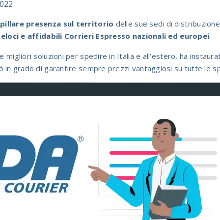
2022
pillare presenza sul territorio
delle sue sedi di distribuzion
 veloci e affidabili Corrieri Espresso nazionali ed europei
.
 migliori soluzioni per spedire in Italia e all’estero, ha instaurat
 in grado di garantire sempre prezzi vantaggiosi su tutte le sp