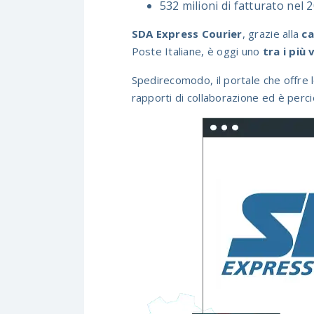
532 milioni di fatturato nel 
SDA Express Courier
, grazie alla
ca
Poste Italiane, è oggi uno
tra i più
Spedirecomodo, il portale che offre le
rapporti di collaborazione
ed è perciò