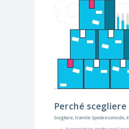
Perché scegliere
Scegliere, tramite Spedirecomodo, i