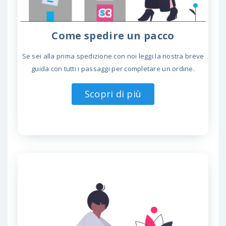
Come spedire un pacco
Se sei alla prima spedizione con noi leggi la nostra breve
guida con tutti i passaggi per completare un ordine.
Scopri di più