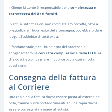
Il Cliente Mittente è responsabile della
completezza e
correttezza dei dati forniti
.
Eventuali informazioni non complete e/o corrette, oltre a
pregiudicare il buon esito della consegna, potrebbero dare
luogo all’addebito di costi extra.
È fondamentale, per il buon esito del processo di
sdoganamento, la
corretta compilazione della fattura
che dovrà accompagnare in duplice copia ogni singola
spedizione.
Consegna della fattura
al Corriere
Una copia della fattura dovrà essere posta all’esterno del
collo, tramite busta portadocumenti, ed una copia dovrà
essere consegnata a mano all’autista.