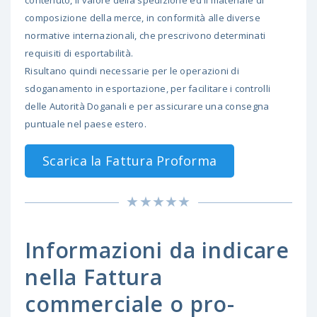
contenuto, il valore della spedizione ed il materiale di
composizione della merce, in conformità alle diverse
normative internazionali, che prescrivono determinati
requisiti di esportabilità.
Risultano quindi necessarie per le operazioni di
sdoganamento in esportazione, per facilitare i controlli
delle Autorità Doganali e per assicurare una consegna
puntuale nel paese estero.
Scarica la Fattura Proforma
Informazioni da indicare
nella Fattura
commerciale o pro-