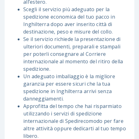
all’estero.
Scegli il servizio più adeguato per la
spedizione economica del tuo pacco in
Inghilterra dopo aver inserito città di
destinazione, peso e misure del collo.
Se il servizio richiede la presentazione di
ulteriori documenti, preparali e stampali
per poterli consegnare al Corriere
internazionale al momento del ritiro della
spedizione.
Un adeguato imballaggio è la migliore
garanzia per essere sicuri che la tua
spedizione in Inghilterra arrivi senza
danneggiamenti.
Approfitta del tempo che hai risparmiato
utilizzando i servizi di spedizione
internazionale di Spedirecomodo per fare
altre attività oppure dedicarti al tuo tempo
libero.