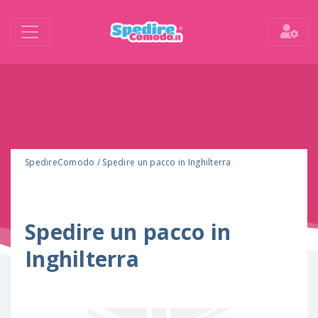
SpedireComodo
/
Spedire un pacco in Inghilterra
Spedire un pacco in
Inghilterra