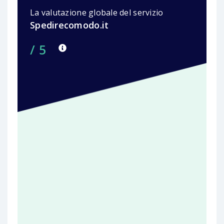
La valutazione globale del servizio
Spedirecomodo.it
/ 5