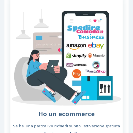
Ho un ecommerce
Se hai una partita IVA richiedi subito l’attivazione gratuita