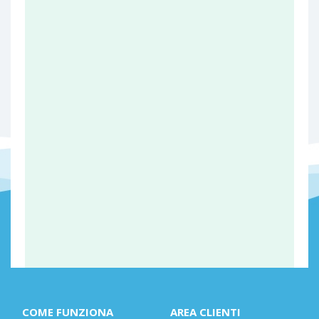
COME FUNZIONA
AREA CLIENTI