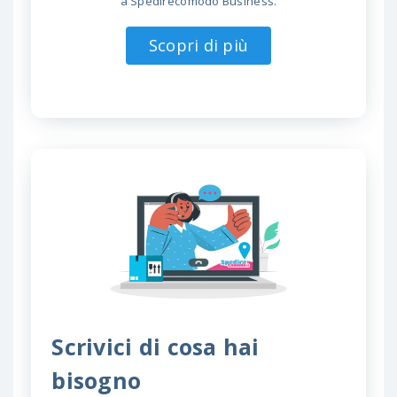
a Spedirecomodo Business.
Scopri di più
Scrivici di cosa hai
bisogno