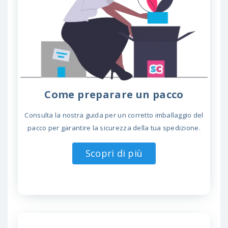
Come preparare un pacco
Consulta la nostra guida per un corretto imballaggio del
pacco per garantire la sicurezza della tua spedizione.
Scopri di più