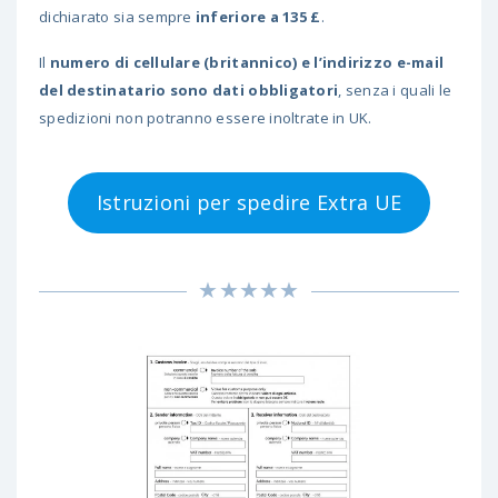
dichiarato sia sempre
inferiore a 135 £
.
Il
numero di cellulare (britannico) e l’indirizzo e-mail
del destinatario sono dati obbligatori
, senza i quali le
spedizioni non potranno essere inoltrate in UK.
Istruzioni per spedire Extra UE