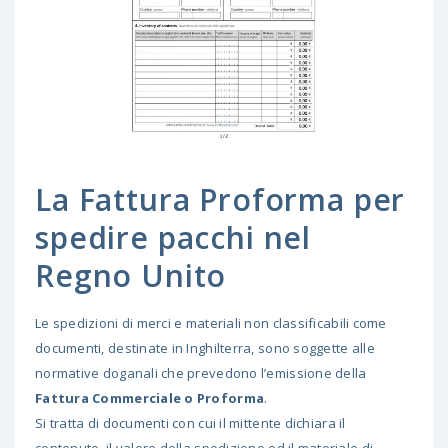
La Fattura Proforma per
spedire pacchi nel
Regno Unito
Le spedizioni di merci e materiali non classificabili come
documenti, destinate in Inghilterra, sono soggette alle
normative doganali che prevedono l’emissione della
Fattura Commerciale o Proforma
.
Si tratta di documenti con cui il mittente dichiara il