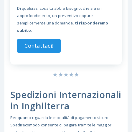
Di qualsiasi cosa tu abbia bisogno, che sia un
approfondimento, un preventivo oppure
semplicemente una domanda,
ti risponderemo
subito
.
Contattaci!
Spedizioni Internazionali
in Inghilterra
Per quanto riguarda le modalità di pagamento sicuro,
Spedirecomodo consente di pagare tramite le maggiori