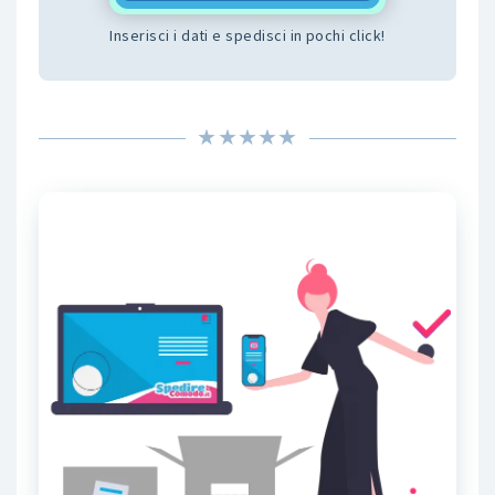
Inserisci i dati e spedisci in pochi click!