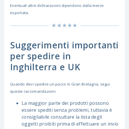
Eventuali altre dichiarazioni dipendono dalla merce
esportata.
Suggerimenti importanti
per spedire in
Inghilterra e UK
Quando devi spedire un pacco in Gran Bretagna, segui
queste raccomandazioni:
La maggior parte dei prodotti possono
essere spediti senza problemi, tuttavia è
consigliabile consultare la lista degli
oggetti proibiti prima di effettuare un invio