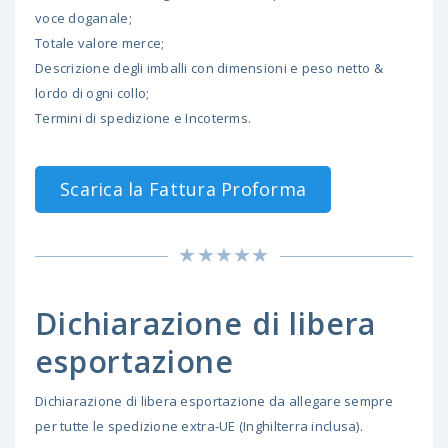
voce doganale;
Totale valore merce;
Descrizione degli imballi con dimensioni e peso netto &
lordo di ogni collo;
Termini di spedizione e Incoterms.
Scarica la Fattura Proforma
Dichiarazione di libera
esportazione
Dichiarazione di libera esportazione da allegare sempre
per tutte le spedizione extra-UE (Inghilterra inclusa).