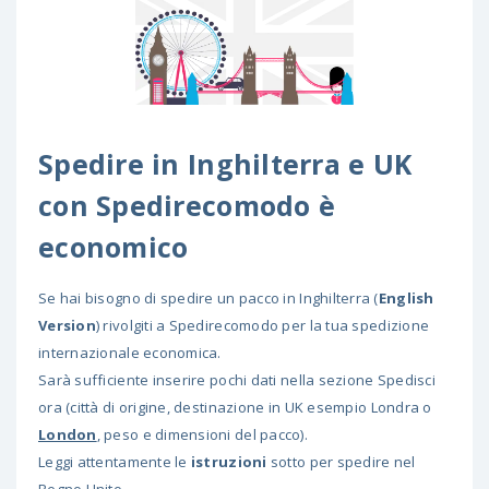
Spedire in Inghilterra e UK
con Spedirecomodo è
economico
Se hai bisogno di spedire un pacco in Inghilterra (
English
Version
) rivolgiti a Spedirecomodo per la tua spedizione
internazionale economica.
Sarà sufficiente inserire pochi dati nella sezione Spedisci
ora (città di origine, destinazione in UK esempio Londra o
London
, peso e dimensioni del pacco).
Leggi attentamente le
istruzioni
sotto per spedire nel
Regno Unito.